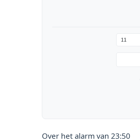
Over het alarm van 23:50