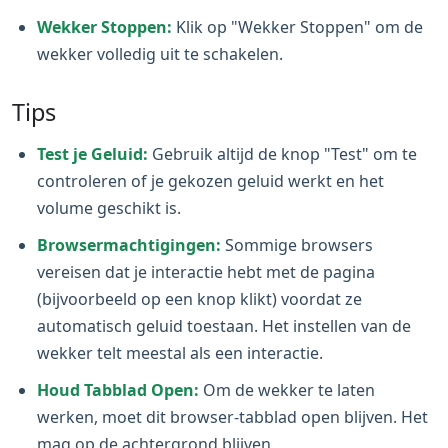
Wekker Stoppen:
Klik op "Wekker Stoppen" om de
wekker volledig uit te schakelen.
Tips
Test je Geluid:
Gebruik altijd de knop "Test" om te
controleren of je gekozen geluid werkt en het
volume geschikt is.
Browsermachtigingen:
Sommige browsers
vereisen dat je interactie hebt met de pagina
(bijvoorbeeld op een knop klikt) voordat ze
automatisch geluid toestaan. Het instellen van de
wekker telt meestal als een interactie.
Houd Tabblad Open:
Om de wekker te laten
werken, moet dit browser-tabblad open blijven. Het
mag op de achtergrond blijven.