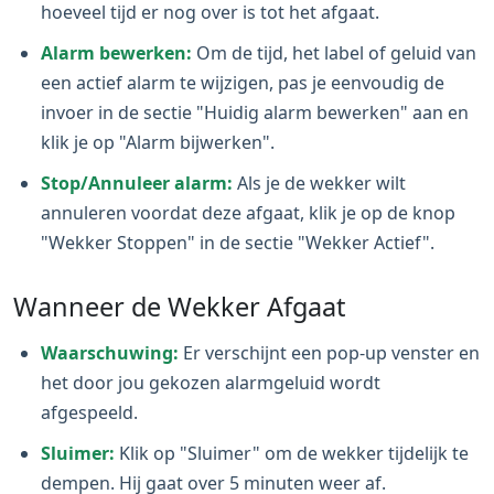
hoeveel tijd er nog over is tot het afgaat.
Alarm bewerken:
Om de tijd, het label of geluid van
een actief alarm te wijzigen, pas je eenvoudig de
invoer in de sectie "Huidig alarm bewerken" aan en
klik je op "Alarm bijwerken".
Stop/Annuleer alarm:
Als je de wekker wilt
annuleren voordat deze afgaat, klik je op de knop
"Wekker Stoppen" in de sectie "Wekker Actief".
Wanneer de Wekker Afgaat
Waarschuwing:
Er verschijnt een pop-up venster en
het door jou gekozen alarmgeluid wordt
afgespeeld.
Sluimer:
Klik op "Sluimer" om de wekker tijdelijk te
dempen. Hij gaat over 5 minuten weer af.