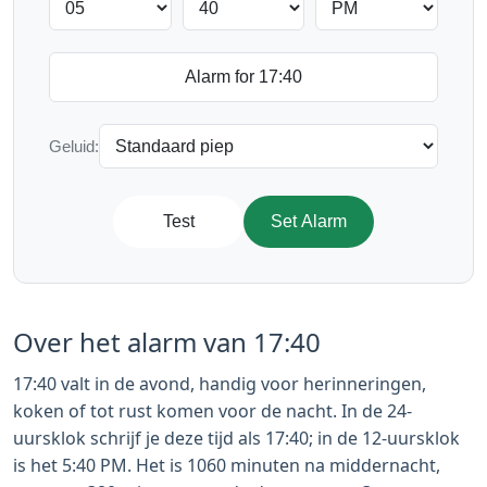
Geluid:
Test
Set Alarm
Over het alarm van 17:40
17:40 valt in de avond, handig voor herinneringen,
koken of tot rust komen voor de nacht. In de 24-
uursklok schrijf je deze tijd als 17:40; in de 12-uursklok
is het 5:40 PM. Het is 1060 minuten na middernacht,