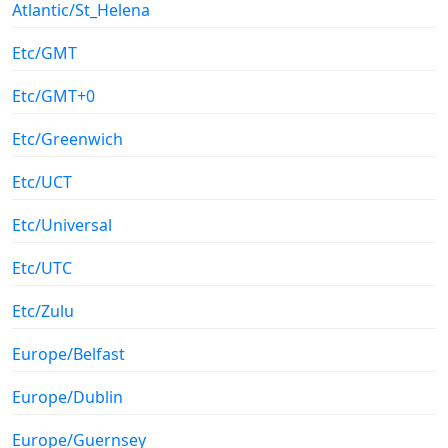
Atlantic/St_Helena
Etc/GMT
Etc/GMT+0
Etc/Greenwich
Etc/UCT
Etc/Universal
Etc/UTC
Etc/Zulu
Europe/Belfast
Europe/Dublin
Europe/Guernsey