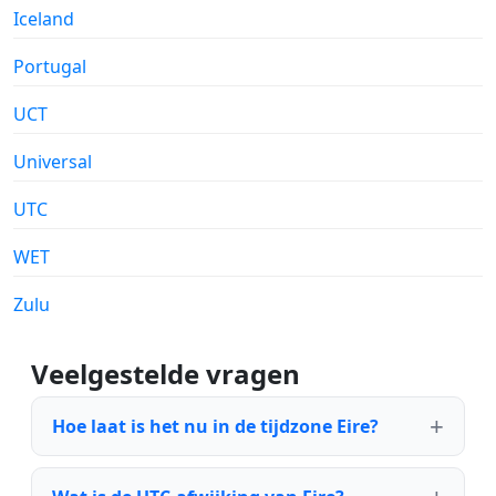
Iceland
Portugal
UCT
Universal
UTC
WET
Zulu
Veelgestelde vragen
Hoe laat is het nu in de tijdzone Eire?