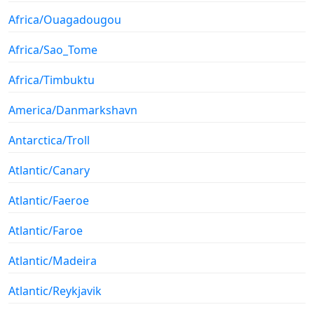
Africa/Ouagadougou
Africa/Sao_Tome
Africa/Timbuktu
America/Danmarkshavn
Antarctica/Troll
Atlantic/Canary
Atlantic/Faeroe
Atlantic/Faroe
Atlantic/Madeira
Atlantic/Reykjavik