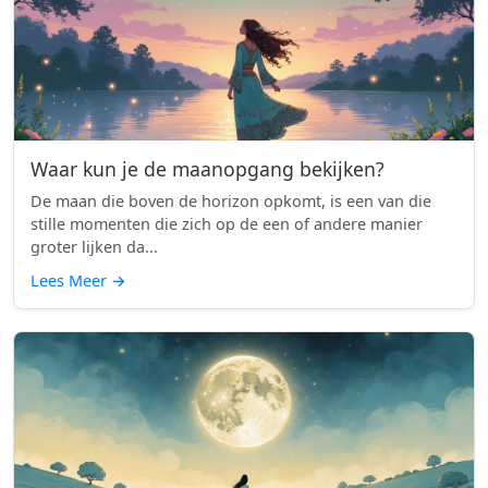
Waar kun je de maanopgang bekijken?
De maan die boven de horizon opkomt, is een van die
stille momenten die zich op de een of andere manier
groter lijken da...
Lees Meer
→