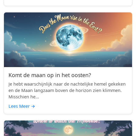
Komt de maan op in het oosten?
Je hebt waarschijnlijk naar de nachtelijke hemel gekeken
en de Maan langzaam boven de horizon zien klimmen.
Misschien he...
Lees Meer
→