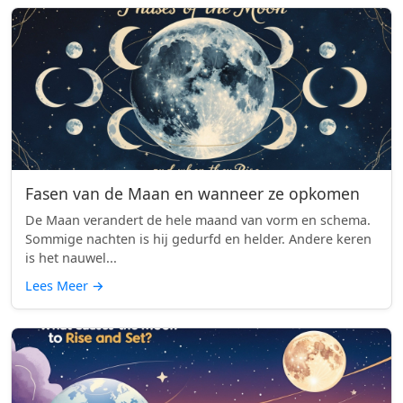
Fasen van de Maan en wanneer ze opkomen
De Maan verandert de hele maand van vorm en schema.
Sommige nachten is hij gedurfd en helder. Andere keren
is het nauwel...
Lees Meer
→