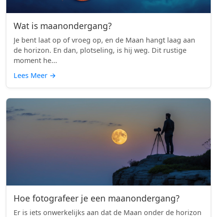
Wat is maanondergang?
Je bent laat op of vroeg op, en de Maan hangt laag aan
de horizon. En dan, plotseling, is hij weg. Dit rustige
moment he...
Lees Meer
→
Hoe fotografeer je een maanondergang?
Er is iets onwerkelijks aan dat de Maan onder de horizon