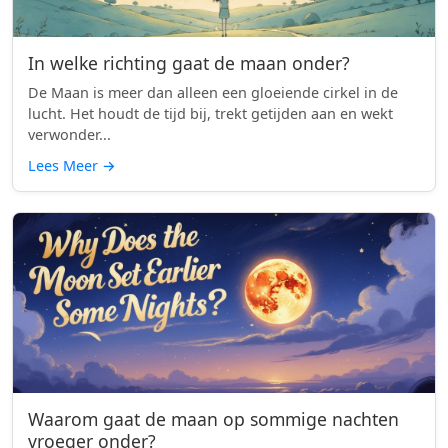
In welke richting gaat de maan onder?
De Maan is meer dan alleen een gloeiende cirkel in de
lucht. Het houdt de tijd bij, trekt getijden aan en wekt
verwonder...
Lees Meer
→
Waarom gaat de maan op sommige nachten
vroeger onder?