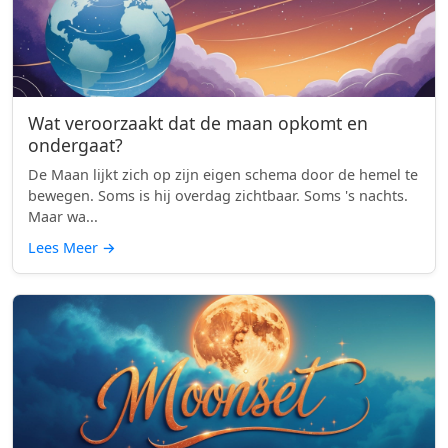
Wat veroorzaakt dat de maan opkomt en
ondergaat?
De Maan lijkt zich op zijn eigen schema door de hemel te
bewegen. Soms is hij overdag zichtbaar. Soms 's nachts.
Maar wa...
Lees Meer
→