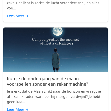
zakt. Het licht is zacht, de lucht verandert snel, en alles
voe...
Lees Meer
→
Kun je de ondergang van de maan
voorspellen zonder een rekenmachine?
Je merkt dat de Maan zinkt naar de horizon en vraagt je
af - kan ik raden wanneer hij morgen verdwijnt? Je hebt
geen kaa...
Lees Meer
→