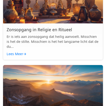
Zonsopgang in Religie en Ritueel
Er is iets aan zonsopgang dat heilig aanvoelt. Misschien
is het de stilte. Misschien is het het langzame licht dat de
du...
Lees Meer
→