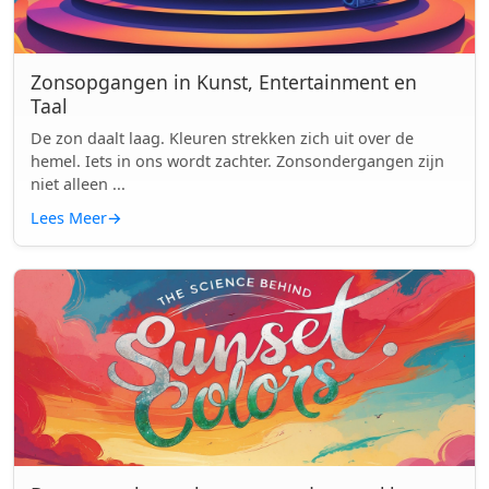
Zonsopgangen in Kunst, Entertainment en
Taal
De zon daalt laag. Kleuren strekken zich uit over de
hemel. Iets in ons wordt zachter. Zonsondergangen zijn
niet alleen ...
Lees Meer
→