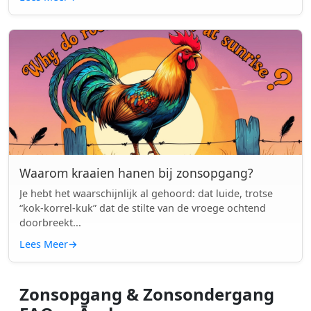
Waarom kraaien hanen bij zonsopgang?
Je hebt het waarschijnlijk al gehoord: dat luide, trotse
“kok-korrel-kuk” dat de stilte van de vroege ochtend
doorbreekt...
Lees Meer
→
Zonsopgang & Zonsondergang