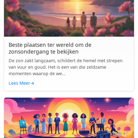
Beste plaatsen ter wereld om de
zonsondergang te bekijken
De zon zakt langzaam, schildert de hemel met strepen
van vuur en goud. Het is een van die zeldzame
momenten waarop de we...
Lees Meer
→