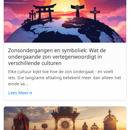
Zonsondergangen en symboliek: Wat de
ondergaande zon vertegenwoordigt in
verschillende culturen
Elke cultuur kijkt toe hoe de zon ondergaat - en voelt
iets. Die langzame afdaling betekent meer dan alleen het
einde va...
Lees Meer
→