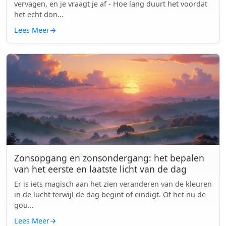
vervagen, en je vraagt je af - Hoe lang duurt het voordat
het echt don...
Lees Meer
→
Zonsopgang en zonsondergang: het bepalen
van het eerste en laatste licht van de dag
Er is iets magisch aan het zien veranderen van de kleuren
in de lucht terwijl de dag begint of eindigt. Of het nu de
gou...
Lees Meer
→