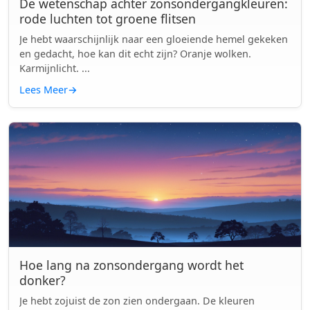
De wetenschap achter zonsondergangkleuren:
rode luchten tot groene flitsen
Je hebt waarschijnlijk naar een gloeiende hemel gekeken
en gedacht, hoe kan dit echt zijn? Oranje wolken.
Karmijnlicht. ...
Lees Meer
→
Hoe lang na zonsondergang wordt het
donker?
Je hebt zojuist de zon zien ondergaan. De kleuren