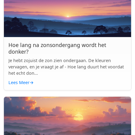
Hoe lang na zonsondergang wordt het
donker?
Je hebt zojuist de zon zien ondergaan. De kleuren
vervagen, en je vraagt je af - Hoe lang duurt het voordat
het echt don...
Lees Meer
→