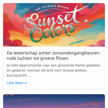
De wetenschap achter zonsondergangkleuren:
rode luchten tot groene flitsen
Je hebt waarschijnlijk naar een gloeiende hemel gekeken
en gedacht, hoe kan dit echt zijn? Oranje wolken.
Karmijnlicht. ...
Lees Meer
→