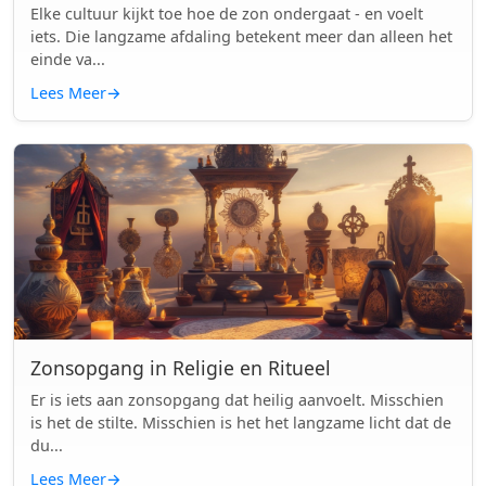
Elke cultuur kijkt toe hoe de zon ondergaat - en voelt
iets. Die langzame afdaling betekent meer dan alleen het
einde va...
Lees Meer
→
Zonsopgang in Religie en Ritueel
Er is iets aan zonsopgang dat heilig aanvoelt. Misschien
is het de stilte. Misschien is het het langzame licht dat de
du...
Lees Meer
→