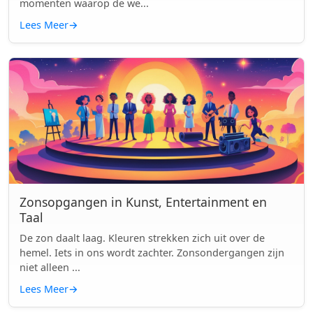
momenten waarop de we...
Lees Meer
→
Zonsopgangen in Kunst, Entertainment en
Taal
De zon daalt laag. Kleuren strekken zich uit over de
hemel. Iets in ons wordt zachter. Zonsondergangen zijn
niet alleen ...
Lees Meer
→