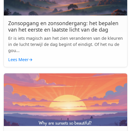
Zonsopgang en zonsondergang: het bepalen
van het eerste en laatste licht van de dag
Er is iets magisch aan het zien veranderen van de kleuren
in de lucht terwijl de dag begint of eindigt. Of het nu de
gou...
Lees Meer
→