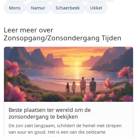
Mons
Namur
Schaerbeek
Ukkel
Leer meer over
Zonsopgang/Zonsondergang Tijden
Beste plaatsen ter wereld om de
zonsondergang te bekijken
De zon zakt langzaam, schildert de hemel met strepen
van vuur en goud. Het is een van die zeldzame