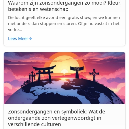
Waarom zijn zonsondergangen zo mooi? Kleur,
betekenis en wetenschap
De lucht geeft elke avond een gratis show, en we kunnen
niet anders dan stoppen en staren. Of je nu vastzit in het
verke...
Lees Meer
→
Zonsondergangen en symboliek: Wat de
ondergaande zon vertegenwoordigt in
verschillende culturen