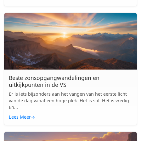
Beste zonsopgangwandelingen en
uitkijkpunten in de VS
Er is iets bijzonders aan het vangen van het eerste licht
van de dag vanaf een hoge plek. Het is stil. Het is vredig.
En...
Lees Meer
→