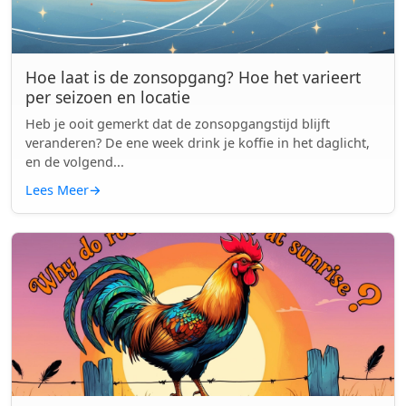
Hoe laat is de zonsopgang? Hoe het varieert
per seizoen en locatie
Heb je ooit gemerkt dat de zonsopgangstijd blijft
veranderen? De ene week drink je koffie in het daglicht,
en de volgend...
Lees Meer
→