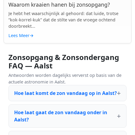
Waarom kraaien hanen bij zonsopgang?
Je hebt het waarschijnlijk al gehoord: dat luide, trotse
“kok-korrel-kuk” dat de stilte van de vroege ochtend
doorbreekt...
Lees Meer
→
Zonsopgang & Zonsondergang
FAQ — Aalst
Antwoorden worden dagelijks ververst op basis van de
actuele astronomie in Aalst.
Hoe laat komt de zon vandaag op in Aalst?
Hoe laat gaat de zon vandaag onder in
Aalst?