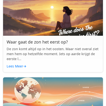
Waar gaat de zon het eerst op?
De zon komt altijd op in het oosten. Maar niet overal ziet
men hem op hetzelfde moment. Iets op aarde krijgt de
eerste l...
Lees Meer
→