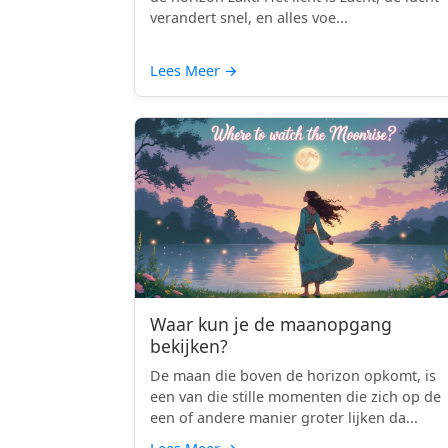
verandert snel, en alles voe...
Lees Meer
→
Waar kun je de maanopgang
bekijken?
De maan die boven de horizon opkomt, is
een van die stille momenten die zich op de
een of andere manier groter lijken da...