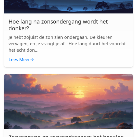
Hoe lang na zonsondergang wordt het
donker?
Je hebt zojuist de zon zien ondergaan. De kleuren
vervagen, en je vraagt je af - Hoe lang duurt het voordat
het echt don...
Lees Meer
→