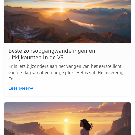
Beste zonsopgangwandelingen en
uitkijkpunten in de VS
Er is iets bijzonders aan het vangen van het eerste licht
van de dag vanaf een hoge plek. Het is stil. Het is vredig.
En...
Lees Meer
→