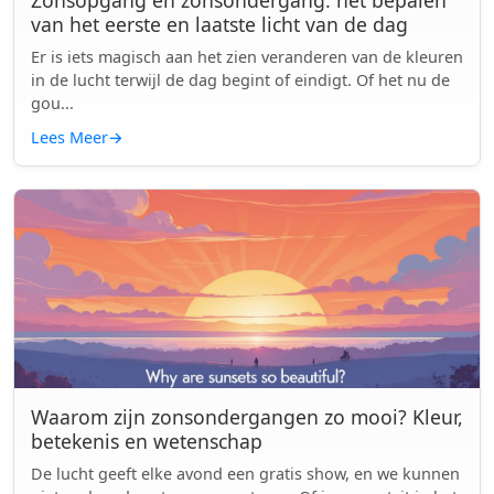
Zonsopgang en zonsondergang: het bepalen
van het eerste en laatste licht van de dag
Er is iets magisch aan het zien veranderen van de kleuren
in de lucht terwijl de dag begint of eindigt. Of het nu de
gou...
Lees Meer
→
Waarom zijn zonsondergangen zo mooi? Kleur,
betekenis en wetenschap
De lucht geeft elke avond een gratis show, en we kunnen