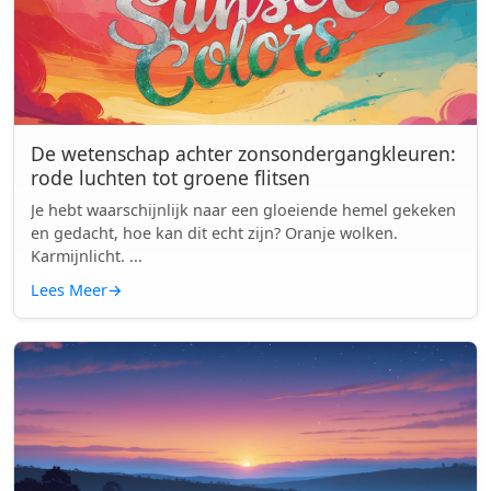
De wetenschap achter zonsondergangkleuren:
rode luchten tot groene flitsen
Je hebt waarschijnlijk naar een gloeiende hemel gekeken
en gedacht, hoe kan dit echt zijn? Oranje wolken.
Karmijnlicht. ...
Lees Meer
→