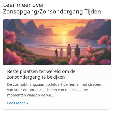
Leer meer over
Zonsopgang/Zonsondergang Tijden
Beste plaatsen ter wereld om de
zonsondergang te bekijken
De zon zakt langzaam, schildert de hemel met strepen
van vuur en goud. Het is een van die zeldzame
momenten waarop de we...
Lees Meer
→