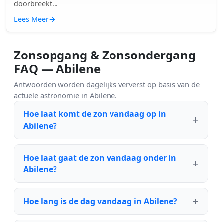
doorbreekt...
Lees Meer
→
Zonsopgang & Zonsondergang
FAQ — Abilene
Antwoorden worden dagelijks ververst op basis van de
actuele astronomie in Abilene.
Hoe laat komt de zon vandaag op in
Abilene?
Hoe laat gaat de zon vandaag onder in
Abilene?
Hoe lang is de dag vandaag in Abilene?