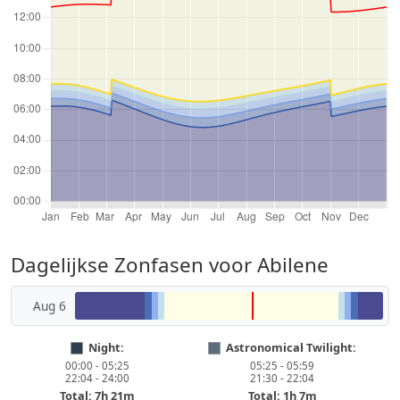
Dagelijkse Zonfasen voor Abilene
Aug 6
Night:
Astronomical Twilight:
00:00 - 05:25
05:25 - 05:59
22:04 - 24:00
21:30 - 22:04
Total: 7h 21m
Total: 1h 7m