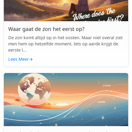
Waar gaat de zon het eerst op?
De zon komt altijd op in het oosten. Maar niet overal ziet
men hem op hetzelfde moment. Iets op aarde krijgt de
eerste l...
Lees Meer
→