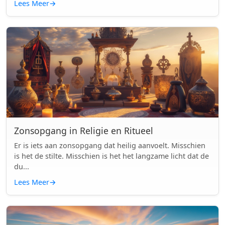
Lees Meer
→
Zonsopgang in Religie en Ritueel
Er is iets aan zonsopgang dat heilig aanvoelt. Misschien
is het de stilte. Misschien is het het langzame licht dat de
du...
Lees Meer
→