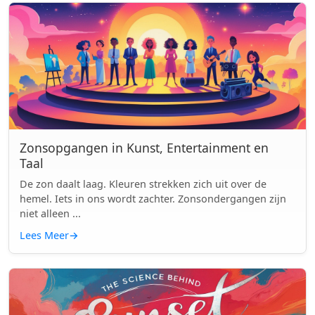
Zonsopgangen in Kunst, Entertainment en
Taal
De zon daalt laag. Kleuren strekken zich uit over de
hemel. Iets in ons wordt zachter. Zonsondergangen zijn
niet alleen ...
Lees Meer
→