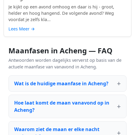
Je kijkt op een avond omhoog en daar is hij - groot,
helder en hoog hangend. De volgende avond? Weg
voordat je zelfs kla...
Lees Meer
→
Maanfasen in Acheng — FAQ
Antwoorden worden dagelijks ververst op basis van de
actuele maanfase van vanavond in Acheng.
Wat is de huidige maanfase in Acheng?
Hoe laat komt de maan vanavond op in
Acheng?
Waarom ziet de maan er elke nacht