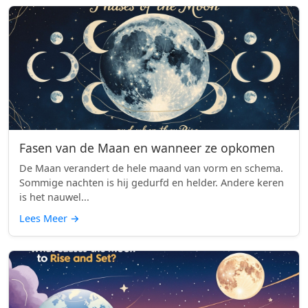
Fasen van de Maan en wanneer ze opkomen
De Maan verandert de hele maand van vorm en schema.
Sommige nachten is hij gedurfd en helder. Andere keren
is het nauwel...
Lees Meer
→