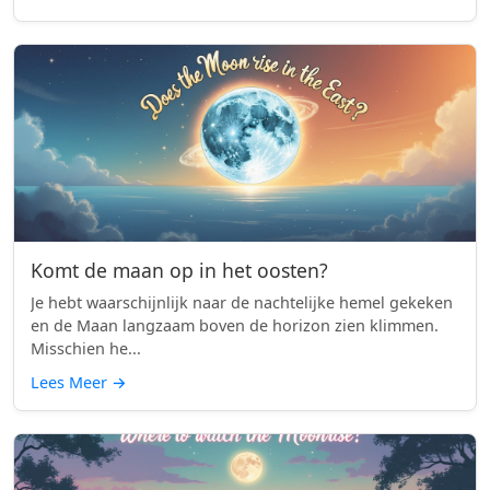
Komt de maan op in het oosten?
Je hebt waarschijnlijk naar de nachtelijke hemel gekeken
en de Maan langzaam boven de horizon zien klimmen.
Misschien he...
Lees Meer
→