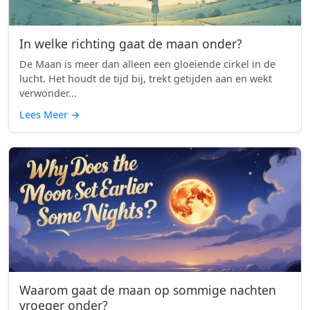
In welke richting gaat de maan onder?
De Maan is meer dan alleen een gloeiende cirkel in de
lucht. Het houdt de tijd bij, trekt getijden aan en wekt
verwonder...
Lees Meer
→
Waarom gaat de maan op sommige nachten
vroeger onder?