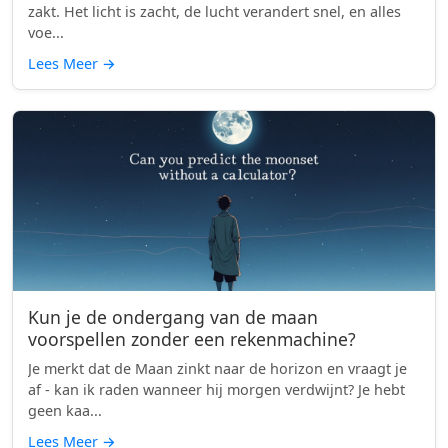
zakt. Het licht is zacht, de lucht verandert snel, en alles
voe...
Lees Meer
→
Kun je de ondergang van de maan
voorspellen zonder een rekenmachine?
Je merkt dat de Maan zinkt naar de horizon en vraagt je
af - kan ik raden wanneer hij morgen verdwijnt? Je hebt
geen kaa...
Lees Meer
→