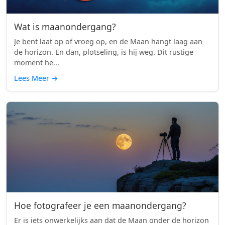
Wat is maanondergang?
Je bent laat op of vroeg op, en de Maan hangt laag aan
de horizon. En dan, plotseling, is hij weg. Dit rustige
moment he...
Lees Meer
→
Hoe fotografeer je een maanondergang?
Er is iets onwerkelijks aan dat de Maan onder de horizon