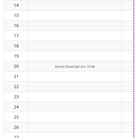
14
15
16
17
18
19
20
Eerste Kwartaal om 10:46
21
22
23
24
25
26
27