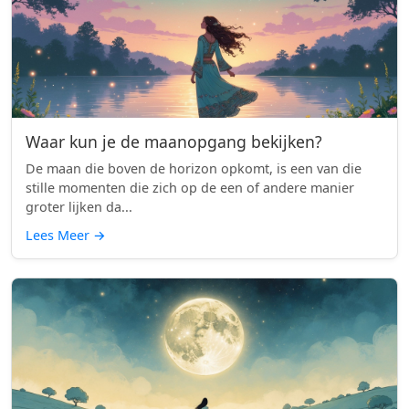
Waar kun je de maanopgang bekijken?
De maan die boven de horizon opkomt, is een van die
stille momenten die zich op de een of andere manier
groter lijken da...
Lees Meer
→