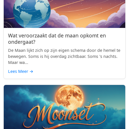
Wat veroorzaakt dat de maan opkomt en
ondergaat?
De Maan lijkt zich op zijn eigen schema door de hemel te
bewegen. Soms is hij overdag zichtbaar. Soms 's nachts.
Maar wa...
Lees Meer
→