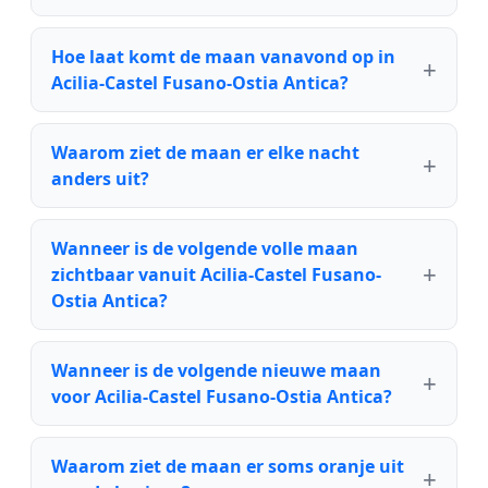
Hoe laat komt de maan vanavond op in
Acilia-Castel Fusano-Ostia Antica?
Waarom ziet de maan er elke nacht
anders uit?
Wanneer is de volgende volle maan
zichtbaar vanuit Acilia-Castel Fusano-
Ostia Antica?
Wanneer is de volgende nieuwe maan
voor Acilia-Castel Fusano-Ostia Antica?
Waarom ziet de maan er soms oranje uit