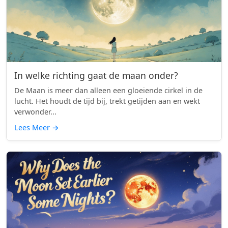
In welke richting gaat de maan onder?
De Maan is meer dan alleen een gloeiende cirkel in de
lucht. Het houdt de tijd bij, trekt getijden aan en wekt
verwonder...
Lees Meer
→