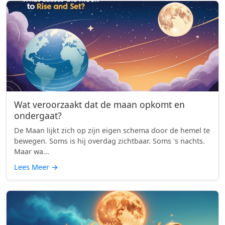
Wat veroorzaakt dat de maan opkomt en
ondergaat?
De Maan lijkt zich op zijn eigen schema door de hemel te
bewegen. Soms is hij overdag zichtbaar. Soms 's nachts.
Maar wa...
Lees Meer
→