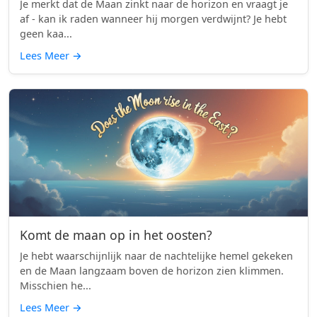
Je merkt dat de Maan zinkt naar de horizon en vraagt je
af - kan ik raden wanneer hij morgen verdwijnt? Je hebt
geen kaa...
Lees Meer
→
Komt de maan op in het oosten?
Je hebt waarschijnlijk naar de nachtelijke hemel gekeken
en de Maan langzaam boven de horizon zien klimmen.
Misschien he...
Lees Meer
→