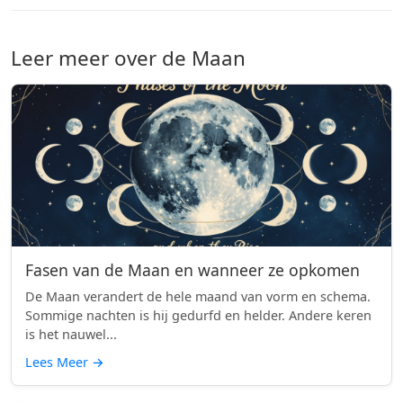
Leer meer over de Maan
Fasen van de Maan en wanneer ze opkomen
De Maan verandert de hele maand van vorm en schema.
Sommige nachten is hij gedurfd en helder. Andere keren
is het nauwel...
Lees Meer
→