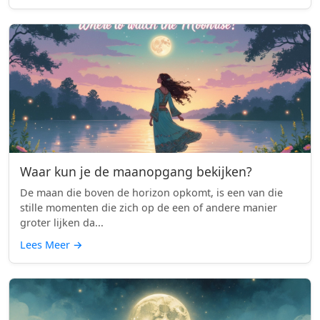
Waar kun je de maanopgang bekijken?
De maan die boven de horizon opkomt, is een van die
stille momenten die zich op de een of andere manier
groter lijken da...
Lees Meer
→