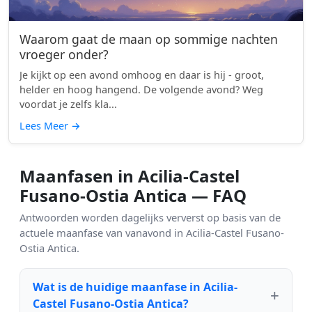
Waarom gaat de maan op sommige nachten
vroeger onder?
Je kijkt op een avond omhoog en daar is hij - groot,
helder en hoog hangend. De volgende avond? Weg
voordat je zelfs kla...
Lees Meer
→
Maanfasen in Acilia-Castel
Fusano-Ostia Antica — FAQ
Antwoorden worden dagelijks ververst op basis van de
actuele maanfase van vanavond in Acilia-Castel Fusano-
Ostia Antica.
Wat is de huidige maanfase in Acilia-
Castel Fusano-Ostia Antica?