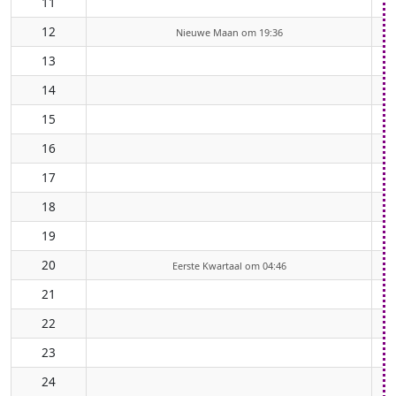
11
12
Nieuwe Maan om 19:36
13
14
15
16
17
18
19
20
Eerste Kwartaal om 04:46
21
22
23
24