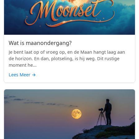
Wat is maanondergang?
Je bent laat op of vroeg op, en de Maan hangt laag aan
de horizon. En dan, plotseling, is hij weg. Dit rustige
moment he...
Lees Meer
→