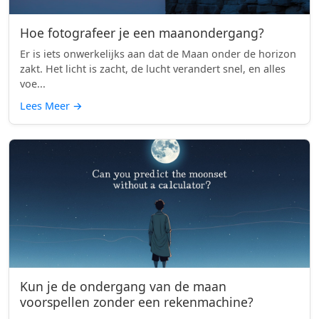
Hoe fotografeer je een maanondergang?
Er is iets onwerkelijks aan dat de Maan onder de horizon
zakt. Het licht is zacht, de lucht verandert snel, en alles
voe...
Lees Meer
→
Kun je de ondergang van de maan
voorspellen zonder een rekenmachine?