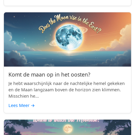
Komt de maan op in het oosten?
Je hebt waarschijnlijk naar de nachtelijke hemel gekeken
en de Maan langzaam boven de horizon zien klimmen.
Misschien he...
Lees Meer
→