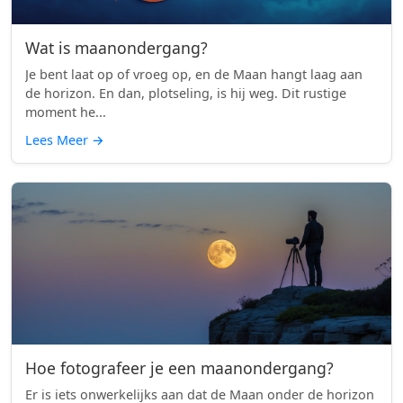
Wat is maanondergang?
Je bent laat op of vroeg op, en de Maan hangt laag aan
de horizon. En dan, plotseling, is hij weg. Dit rustige
moment he...
Lees Meer
→
Hoe fotografeer je een maanondergang?
Er is iets onwerkelijks aan dat de Maan onder de horizon