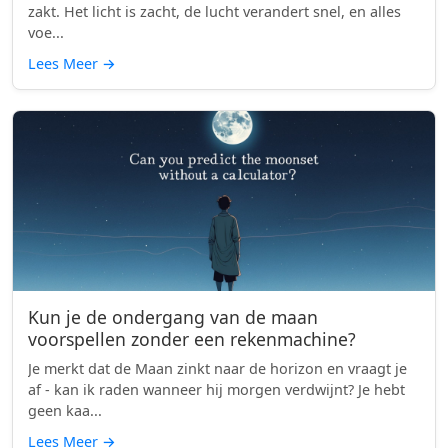
zakt. Het licht is zacht, de lucht verandert snel, en alles
voe...
Lees Meer
→
Kun je de ondergang van de maan
voorspellen zonder een rekenmachine?
Je merkt dat de Maan zinkt naar de horizon en vraagt je
af - kan ik raden wanneer hij morgen verdwijnt? Je hebt
geen kaa...
Lees Meer
→