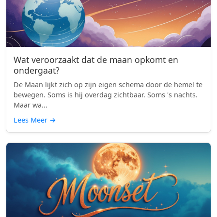
Wat veroorzaakt dat de maan opkomt en
ondergaat?
De Maan lijkt zich op zijn eigen schema door de hemel te
bewegen. Soms is hij overdag zichtbaar. Soms 's nachts.
Maar wa...
Lees Meer
→