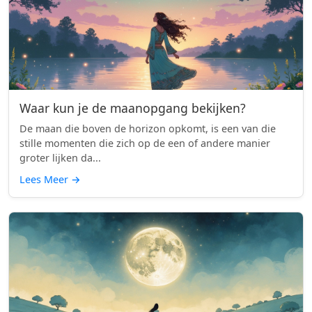
Waar kun je de maanopgang bekijken?
De maan die boven de horizon opkomt, is een van die
stille momenten die zich op de een of andere manier
groter lijken da...
Lees Meer
→