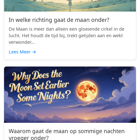
In welke richting gaat de maan onder?
De Maan is meer dan alleen een gloeiende cirkel in de
lucht. Het houdt de tijd bij, trekt getijden aan en wekt
verwonder...
Lees Meer
→
Waarom gaat de maan op sommige nachten
vroeger onder?