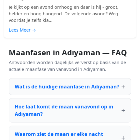
Je kijkt op een avond omhoog en daar is hij - groot,
helder en hoog hangend. De volgende avond? Weg
voordat je zelfs kla...
Lees Meer
→
Maanfasen in Adıyaman — FAQ
Antwoorden worden dagelijks ververst op basis van de
actuele maanfase van vanavond in Adıyaman.
Wat is de huidige maanfase in Adıyaman?
Hoe laat komt de maan vanavond op in
Adıyaman?
Waarom ziet de maan er elke nacht