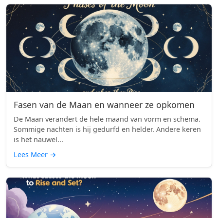
Fasen van de Maan en wanneer ze opkomen
De Maan verandert de hele maand van vorm en schema.
Sommige nachten is hij gedurfd en helder. Andere keren
is het nauwel...
Lees Meer
→