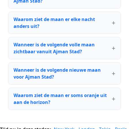
Ajman Stad?
Waarom ziet de maan er elke nacht
anders uit?
Wanneer is de volgende volle maan
zichtbaar vanuit Ajman Stad?
Wanneer is de volgende nieuwe maan
voor Ajman Stad?
Waarom ziet de maan er soms oranje uit
aan de horizon?