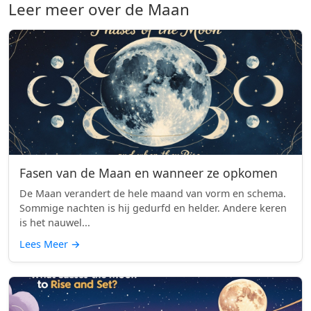
Leer meer over de Maan
Fasen van de Maan en wanneer ze opkomen
De Maan verandert de hele maand van vorm en schema.
Sommige nachten is hij gedurfd en helder. Andere keren
is het nauwel...
Lees Meer
→