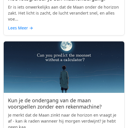
Er is iets onwerkelijks aan dat de Maan onder de horizon
zakt. Het licht is zacht, de lucht verandert snel, en alles
voe...
Lees Meer
→
Kun je de ondergang van de maan
voorspellen zonder een rekenmachine?
Je merkt dat de Maan zinkt naar de horizon en vraagt je
af - kan ik raden wanneer hij morgen verdwijnt? Je hebt
geen kaa...