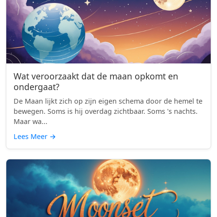
Wat veroorzaakt dat de maan opkomt en
ondergaat?
De Maan lijkt zich op zijn eigen schema door de hemel te
bewegen. Soms is hij overdag zichtbaar. Soms 's nachts.
Maar wa...
Lees Meer
→