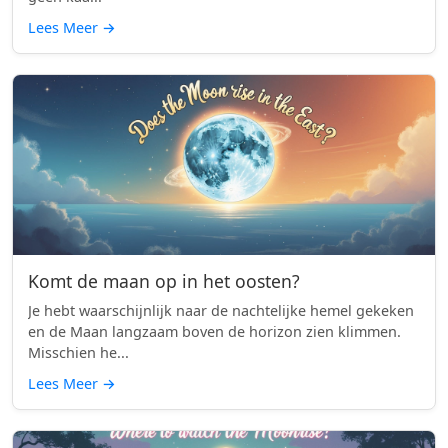
Lees Meer
→
Komt de maan op in het oosten?
Je hebt waarschijnlijk naar de nachtelijke hemel gekeken
en de Maan langzaam boven de horizon zien klimmen.
Misschien he...
Lees Meer
→