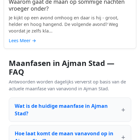
Waarom gaat de maan op sommige nachten
vroeger onder?
Je kijkt op een avond omhoog en daar is hij - groot,
helder en hoog hangend. De volgende avond? Weg
voordat je zelfs kla...
Lees Meer
→
Maanfasen in Ajman Stad —
FAQ
Antwoorden worden dagelijks ververst op basis van de
actuele maanfase van vanavond in Ajman Stad.
Wat is de huidige maanfase in Ajman
Stad?
Hoe laat komt de maan vanavond op in