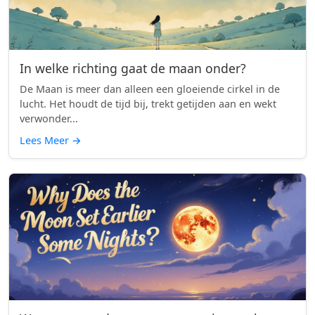
In welke richting gaat de maan onder?
De Maan is meer dan alleen een gloeiende cirkel in de
lucht. Het houdt de tijd bij, trekt getijden aan en wekt
verwonder...
Lees Meer
→