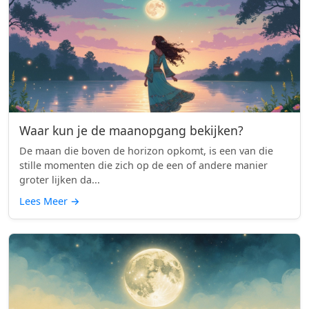
Waar kun je de maanopgang bekijken?
De maan die boven de horizon opkomt, is een van die
stille momenten die zich op de een of andere manier
groter lijken da...
Lees Meer
→