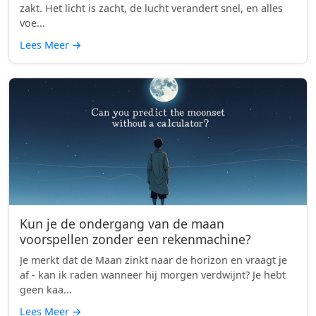
zakt. Het licht is zacht, de lucht verandert snel, en alles
voe...
Lees Meer
→
Kun je de ondergang van de maan
voorspellen zonder een rekenmachine?
Je merkt dat de Maan zinkt naar de horizon en vraagt je
af - kan ik raden wanneer hij morgen verdwijnt? Je hebt
geen kaa...
Lees Meer
→