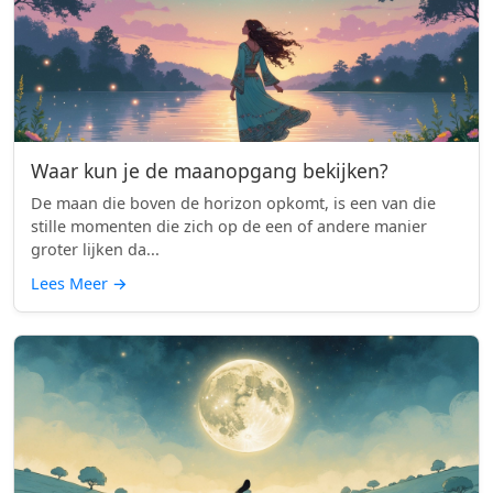
Waar kun je de maanopgang bekijken?
De maan die boven de horizon opkomt, is een van die
stille momenten die zich op de een of andere manier
groter lijken da...
Lees Meer
→