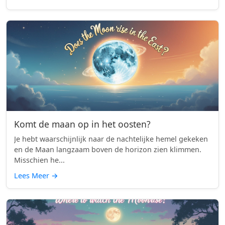
Komt de maan op in het oosten?
Je hebt waarschijnlijk naar de nachtelijke hemel gekeken
en de Maan langzaam boven de horizon zien klimmen.
Misschien he...
Lees Meer
→