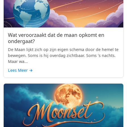
Wat veroorzaakt dat de maan opkomt en
ondergaat?
De Maan lijkt zich op zijn eigen schema door de hemel te
bewegen. Soms is hij overdag zichtbaar. Soms 's nachts.
Maar wa...
Lees Meer
→