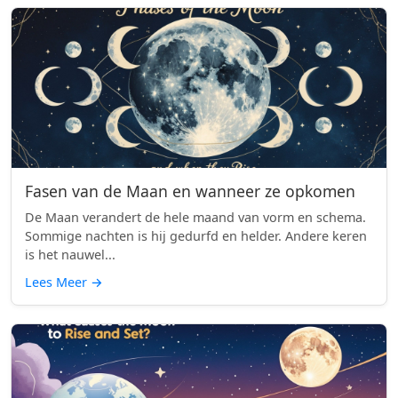
Fasen van de Maan en wanneer ze opkomen
De Maan verandert de hele maand van vorm en schema.
Sommige nachten is hij gedurfd en helder. Andere keren
is het nauwel...
Lees Meer
→