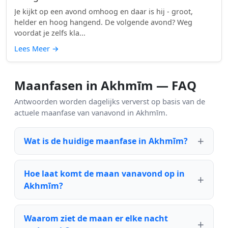
Je kijkt op een avond omhoog en daar is hij - groot,
helder en hoog hangend. De volgende avond? Weg
voordat je zelfs kla...
Lees Meer
→
Maanfasen in Akhmīm — FAQ
Antwoorden worden dagelijks ververst op basis van de
actuele maanfase van vanavond in Akhmīm.
Wat is de huidige maanfase in Akhmīm?
Hoe laat komt de maan vanavond op in
Akhmīm?
Waarom ziet de maan er elke nacht