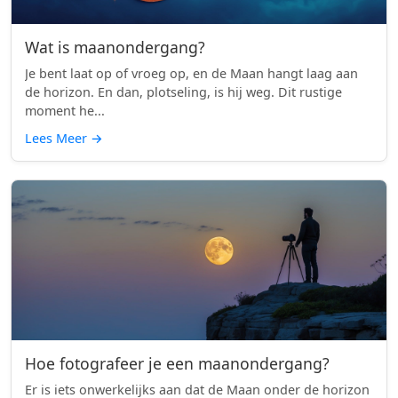
Wat is maanondergang?
Je bent laat op of vroeg op, en de Maan hangt laag aan
de horizon. En dan, plotseling, is hij weg. Dit rustige
moment he...
Lees Meer
→
Hoe fotografeer je een maanondergang?
Er is iets onwerkelijks aan dat de Maan onder de horizon