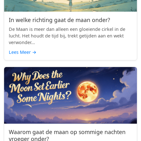
In welke richting gaat de maan onder?
De Maan is meer dan alleen een gloeiende cirkel in de
lucht. Het houdt de tijd bij, trekt getijden aan en wekt
verwonder...
Lees Meer
→
Waarom gaat de maan op sommige nachten
vroeger onder?