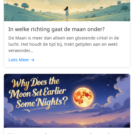
In welke richting gaat de maan onder?
De Maan is meer dan alleen een gloeiende cirkel in de
lucht. Het houdt de tijd bij, trekt getijden aan en wekt
verwonder...
Lees Meer
→