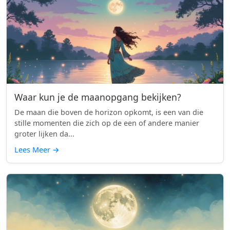
Waar kun je de maanopgang bekijken?
De maan die boven de horizon opkomt, is een van die
stille momenten die zich op de een of andere manier
groter lijken da...
Lees Meer
→