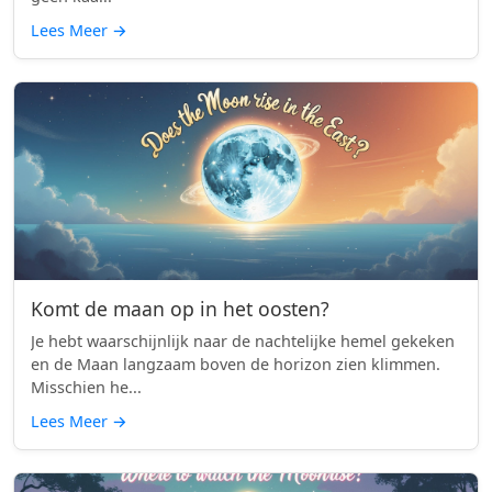
Lees Meer
→
Komt de maan op in het oosten?
Je hebt waarschijnlijk naar de nachtelijke hemel gekeken
en de Maan langzaam boven de horizon zien klimmen.
Misschien he...
Lees Meer
→