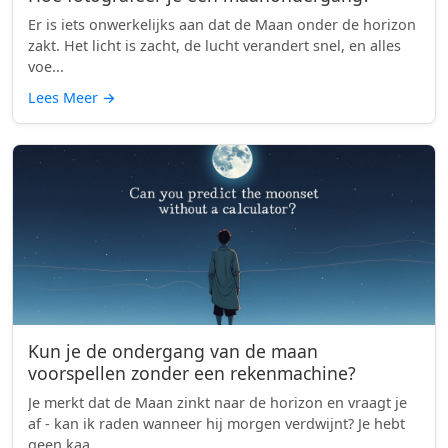
Er is iets onwerkelijks aan dat de Maan onder de horizon
zakt. Het licht is zacht, de lucht verandert snel, en alles
voe...
Lees Meer
→
Kun je de ondergang van de maan
voorspellen zonder een rekenmachine?
Je merkt dat de Maan zinkt naar de horizon en vraagt je
af - kan ik raden wanneer hij morgen verdwijnt? Je hebt
geen kaa...