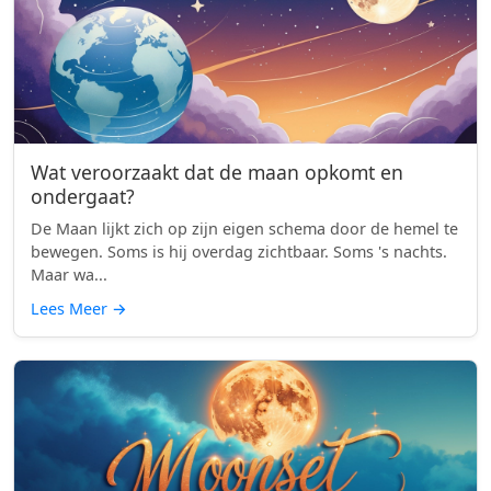
Wat veroorzaakt dat de maan opkomt en
ondergaat?
De Maan lijkt zich op zijn eigen schema door de hemel te
bewegen. Soms is hij overdag zichtbaar. Soms 's nachts.
Maar wa...
Lees Meer
→