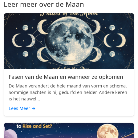
Leer meer over de Maan
Fasen van de Maan en wanneer ze opkomen
De Maan verandert de hele maand van vorm en schema.
Sommige nachten is hij gedurfd en helder. Andere keren
is het nauwel...
Lees Meer
→