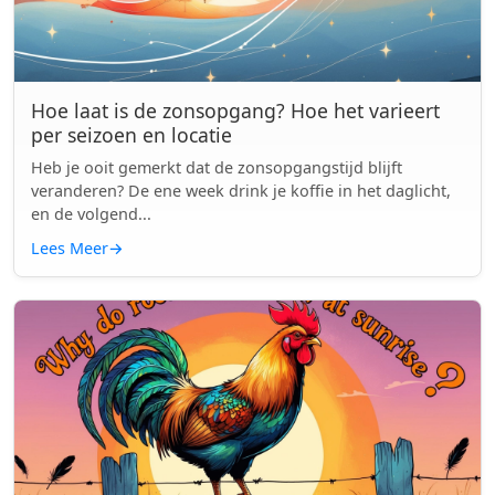
Hoe laat is de zonsopgang? Hoe het varieert
per seizoen en locatie
Heb je ooit gemerkt dat de zonsopgangstijd blijft
veranderen? De ene week drink je koffie in het daglicht,
en de volgend...
Lees Meer
→