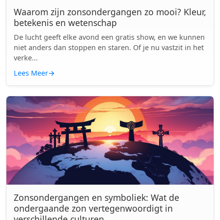
Waarom zijn zonsondergangen zo mooi? Kleur,
betekenis en wetenschap
De lucht geeft elke avond een gratis show, en we kunnen
niet anders dan stoppen en staren. Of je nu vastzit in het
verke...
Lees Meer
→
Zonsondergangen en symboliek: Wat de
ondergaande zon vertegenwoordigt in
verschillende culturen