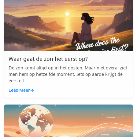
Waar gaat de zon het eerst op?
De zon komt altijd op in het oosten. Maar niet overal ziet
men hem op hetzelfde moment. Iets op aarde krijgt de
eerste l...
Lees Meer
→