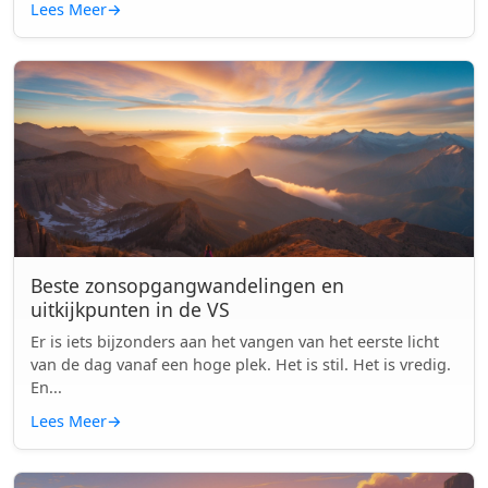
Lees Meer
→
Beste zonsopgangwandelingen en
uitkijkpunten in de VS
Er is iets bijzonders aan het vangen van het eerste licht
van de dag vanaf een hoge plek. Het is stil. Het is vredig.
En...
Lees Meer
→