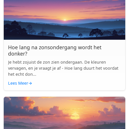
Hoe lang na zonsondergang wordt het
donker?
Je hebt zojuist de zon zien ondergaan. De kleuren
vervagen, en je vraagt je af - Hoe lang duurt het voordat
het echt don...
Lees Meer
→