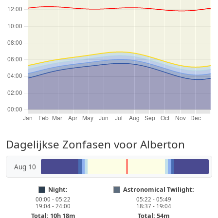
Dagelijkse Zonfasen voor Alberton
Aug 10
Night:
Astronomical Twilight:
00:00 - 05:22
05:22 - 05:49
19:04 - 24:00
18:37 - 19:04
Total: 10h 18m
Total: 54m