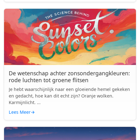
De wetenschap achter zonsondergangkleuren:
rode luchten tot groene flitsen
Je hebt waarschijnlijk naar een gloeiende hemel gekeken
en gedacht, hoe kan dit echt zijn? Oranje wolken.
Karmijnlicht. ...
Lees Meer
→