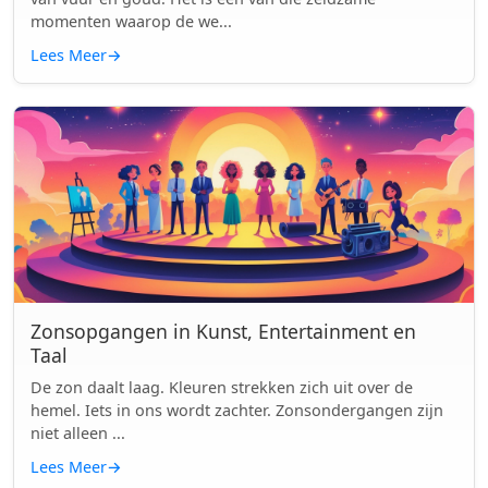
momenten waarop de we...
Lees Meer
→
Zonsopgangen in Kunst, Entertainment en
Taal
De zon daalt laag. Kleuren strekken zich uit over de
hemel. Iets in ons wordt zachter. Zonsondergangen zijn
niet alleen ...
Lees Meer
→