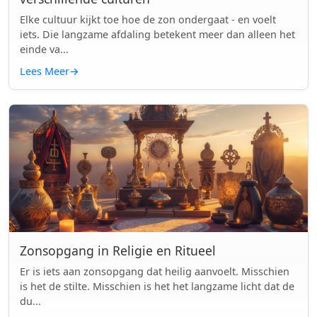
Elke cultuur kijkt toe hoe de zon ondergaat - en voelt
iets. Die langzame afdaling betekent meer dan alleen het
einde va...
Lees Meer
→
Zonsopgang in Religie en Ritueel
Er is iets aan zonsopgang dat heilig aanvoelt. Misschien
is het de stilte. Misschien is het het langzame licht dat de
du...