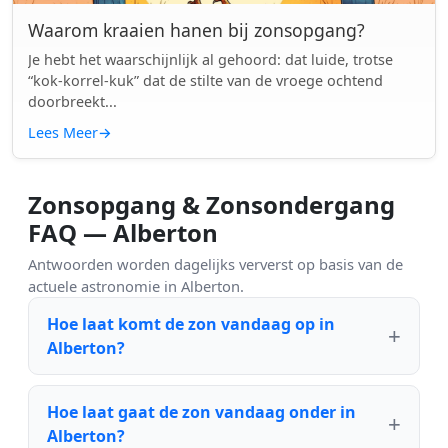
Waarom kraaien hanen bij zonsopgang?
Je hebt het waarschijnlijk al gehoord: dat luide, trotse
“kok-korrel-kuk” dat de stilte van de vroege ochtend
doorbreekt...
Lees Meer
→
Zonsopgang & Zonsondergang
FAQ — Alberton
Antwoorden worden dagelijks ververst op basis van de
actuele astronomie in Alberton.
Hoe laat komt de zon vandaag op in
Alberton?
Hoe laat gaat de zon vandaag onder in
Alberton?