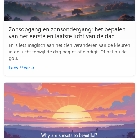
Zonsopgang en zonsondergang: het bepalen
van het eerste en laatste licht van de dag
Er is iets magisch aan het zien veranderen van de kleuren
in de lucht terwijl de dag begint of eindigt. Of het nu de
gou...
Lees Meer
→