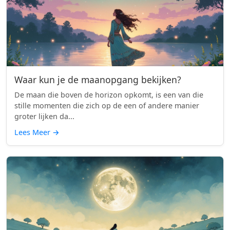
Waar kun je de maanopgang bekijken?
De maan die boven de horizon opkomt, is een van die
stille momenten die zich op de een of andere manier
groter lijken da...
Lees Meer
→