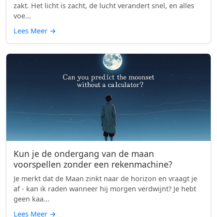
zakt. Het licht is zacht, de lucht verandert snel, en alles
voe...
Lees Meer
→
Kun je de ondergang van de maan
voorspellen zonder een rekenmachine?
Je merkt dat de Maan zinkt naar de horizon en vraagt je
af - kan ik raden wanneer hij morgen verdwijnt? Je hebt
geen kaa...
Lees Meer
→