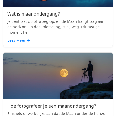
Wat is maanondergang?
Je bent laat op of vroeg op, en de Maan hangt laag aan
de horizon. En dan, plotseling, is hij weg. Dit rustige
moment he...
Lees Meer
→
Hoe fotografeer je een maanondergang?
Er is iets onwerkelijks aan dat de Maan onder de horizon