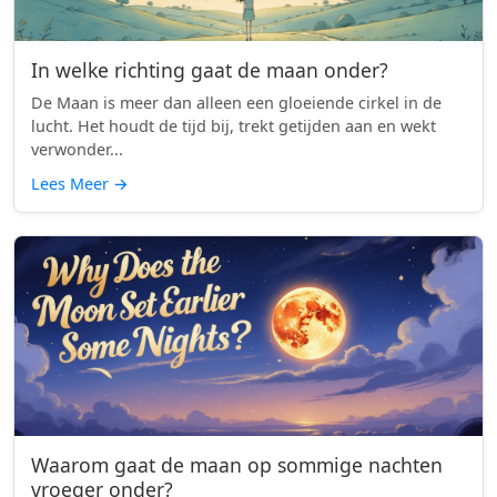
In welke richting gaat de maan onder?
De Maan is meer dan alleen een gloeiende cirkel in de
lucht. Het houdt de tijd bij, trekt getijden aan en wekt
verwonder...
Lees Meer
→
Waarom gaat de maan op sommige nachten
vroeger onder?