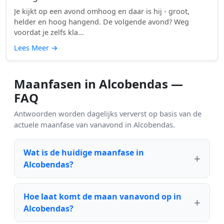
Je kijkt op een avond omhoog en daar is hij - groot,
helder en hoog hangend. De volgende avond? Weg
voordat je zelfs kla...
Lees Meer
→
Maanfasen in Alcobendas —
FAQ
Antwoorden worden dagelijks ververst op basis van de
actuele maanfase van vanavond in Alcobendas.
Wat is de huidige maanfase in
Alcobendas?
Hoe laat komt de maan vanavond op in
Alcobendas?