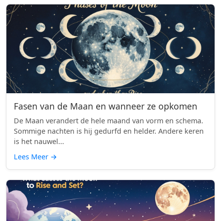
Fasen van de Maan en wanneer ze opkomen
De Maan verandert de hele maand van vorm en schema.
Sommige nachten is hij gedurfd en helder. Andere keren
is het nauwel...
Lees Meer
→