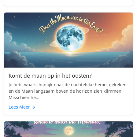
Komt de maan op in het oosten?
Je hebt waarschijnlijk naar de nachtelijke hemel gekeken
en de Maan langzaam boven de horizon zien klimmen.
Misschien he...
Lees Meer
→