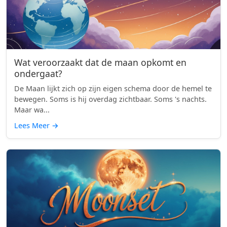
Wat veroorzaakt dat de maan opkomt en
ondergaat?
De Maan lijkt zich op zijn eigen schema door de hemel te
bewegen. Soms is hij overdag zichtbaar. Soms 's nachts.
Maar wa...
Lees Meer
→