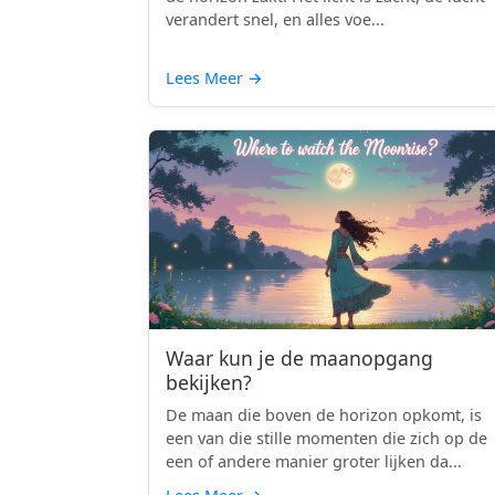
verandert snel, en alles voe...
Lees Meer
→
Waar kun je de maanopgang
bekijken?
De maan die boven de horizon opkomt, is
een van die stille momenten die zich op de
een of andere manier groter lijken da...