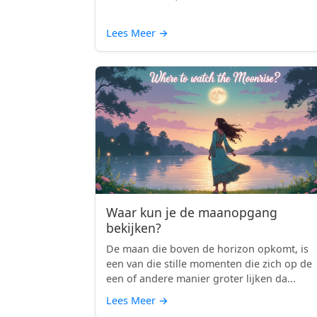
Lees Meer
→
Waar kun je de maanopgang
bekijken?
De maan die boven de horizon opkomt, is
een van die stille momenten die zich op de
een of andere manier groter lijken da...
Lees Meer
→