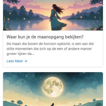
Waar kun je de maanopgang bekijken?
De maan die boven de horizon opkomt, is een van die
stille momenten die zich op de een of andere manier
groter lijken da...
Lees Meer
→