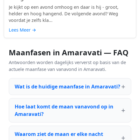
Je kijkt op een avond omhoog en daar is hij - groot,
helder en hoog hangend. De volgende avond? Weg
voordat je zelfs kla...
Lees Meer
→
Maanfasen in Amaravati — FAQ
Antwoorden worden dagelijks ververst op basis van de
actuele maanfase van vanavond in Amaravati.
Wat is de huidige maanfase in Amaravati?
Hoe laat komt de maan vanavond op in
Amaravati?
Waarom ziet de maan er elke nacht