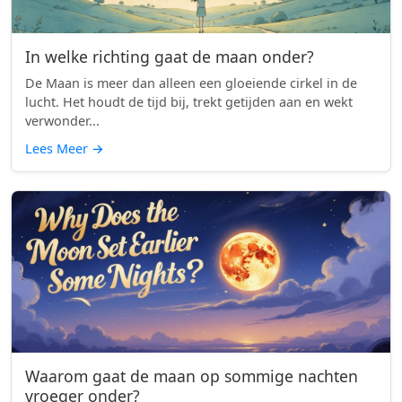
In welke richting gaat de maan onder?
De Maan is meer dan alleen een gloeiende cirkel in de
lucht. Het houdt de tijd bij, trekt getijden aan en wekt
verwonder...
Lees Meer
→
Waarom gaat de maan op sommige nachten
vroeger onder?