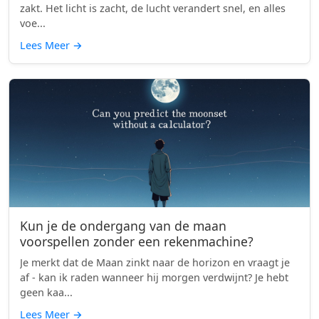
zakt. Het licht is zacht, de lucht verandert snel, en alles
voe...
Lees Meer
→
Kun je de ondergang van de maan
voorspellen zonder een rekenmachine?
Je merkt dat de Maan zinkt naar de horizon en vraagt je
af - kan ik raden wanneer hij morgen verdwijnt? Je hebt
geen kaa...
Lees Meer
→