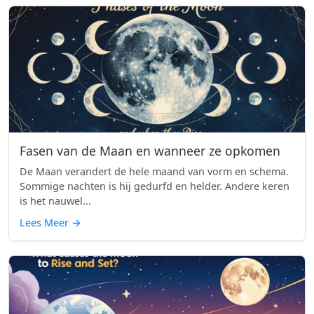
Fasen van de Maan en wanneer ze opkomen
De Maan verandert de hele maand van vorm en schema.
Sommige nachten is hij gedurfd en helder. Andere keren
is het nauwel...
Lees Meer
→