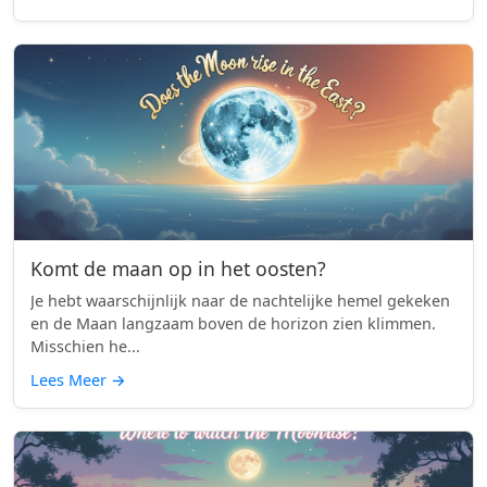
Komt de maan op in het oosten?
Je hebt waarschijnlijk naar de nachtelijke hemel gekeken
en de Maan langzaam boven de horizon zien klimmen.
Misschien he...
Lees Meer
→