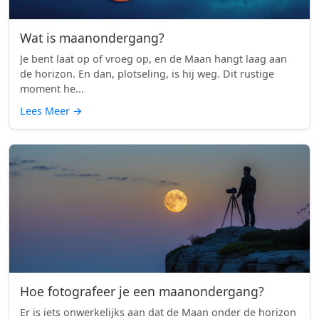
Wat is maanondergang?
Je bent laat op of vroeg op, en de Maan hangt laag aan
de horizon. En dan, plotseling, is hij weg. Dit rustige
moment he...
Lees Meer
→
Hoe fotografeer je een maanondergang?
Er is iets onwerkelijks aan dat de Maan onder de horizon