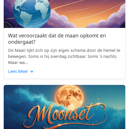
Wat veroorzaakt dat de maan opkomt en
ondergaat?
De Maan lijkt zich op zijn eigen schema door de hemel te
bewegen. Soms is hij overdag zichtbaar. Soms 's nachts.
Maar wa...
Lees Meer
→