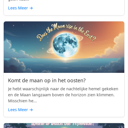
Lees Meer
→
Komt de maan op in het oosten?
Je hebt waarschijnlijk naar de nachtelijke hemel gekeken
en de Maan langzaam boven de horizon zien klimmen.
Misschien he...
Lees Meer
→