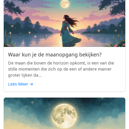
Waar kun je de maanopgang bekijken?
De maan die boven de horizon opkomt, is een van die
stille momenten die zich op de een of andere manier
groter lijken da...
Lees Meer
→