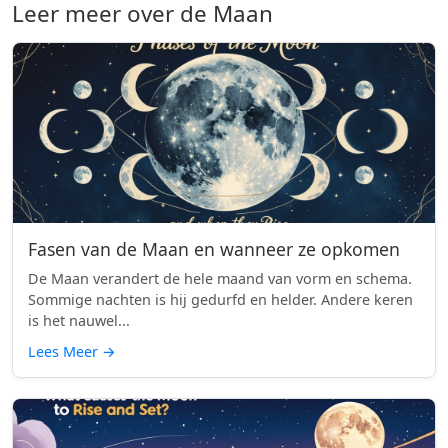
Leer meer over de Maan
Fasen van de Maan en wanneer ze opkomen
De Maan verandert de hele maand van vorm en schema.
Sommige nachten is hij gedurfd en helder. Andere keren
is het nauwel...
Lees Meer
→