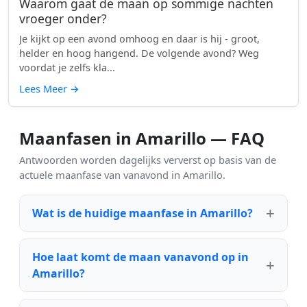
Waarom gaat de maan op sommige nachten
vroeger onder?
Je kijkt op een avond omhoog en daar is hij - groot,
helder en hoog hangend. De volgende avond? Weg
voordat je zelfs kla...
Lees Meer
→
Maanfasen in Amarillo — FAQ
Antwoorden worden dagelijks ververst op basis van de
actuele maanfase van vanavond in Amarillo.
Wat is de huidige maanfase in Amarillo?
Hoe laat komt de maan vanavond op in
Amarillo?