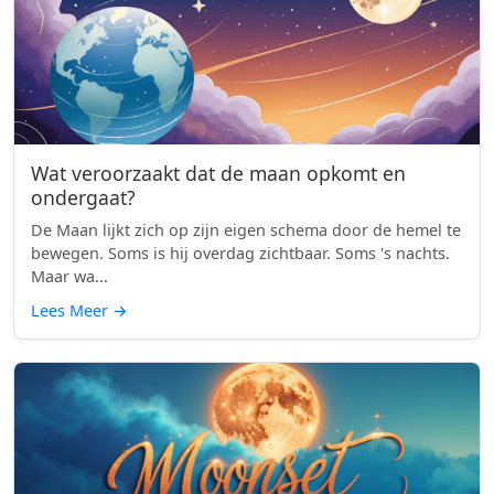
Wat veroorzaakt dat de maan opkomt en
ondergaat?
De Maan lijkt zich op zijn eigen schema door de hemel te
bewegen. Soms is hij overdag zichtbaar. Soms 's nachts.
Maar wa...
Lees Meer
→