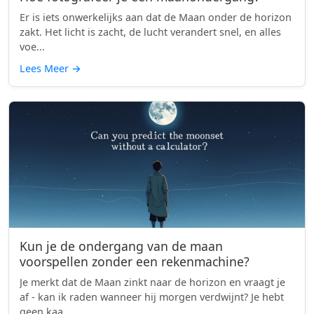
Er is iets onwerkelijks aan dat de Maan onder de horizon
zakt. Het licht is zacht, de lucht verandert snel, en alles
voe...
Lees Meer
→
Kun je de ondergang van de maan
voorspellen zonder een rekenmachine?
Je merkt dat de Maan zinkt naar de horizon en vraagt je
af - kan ik raden wanneer hij morgen verdwijnt? Je hebt
geen kaa...