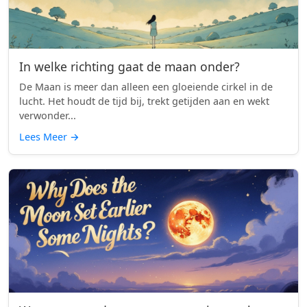
In welke richting gaat de maan onder?
De Maan is meer dan alleen een gloeiende cirkel in de
lucht. Het houdt de tijd bij, trekt getijden aan en wekt
verwonder...
Lees Meer
→