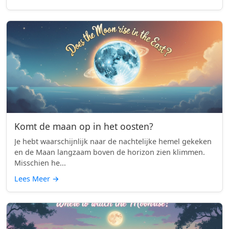
Komt de maan op in het oosten?
Je hebt waarschijnlijk naar de nachtelijke hemel gekeken
en de Maan langzaam boven de horizon zien klimmen.
Misschien he...
Lees Meer
→