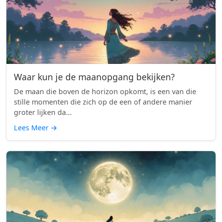
Waar kun je de maanopgang bekijken?
De maan die boven de horizon opkomt, is een van die
stille momenten die zich op de een of andere manier
groter lijken da...
Lees Meer
→