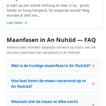
Je kijkt op een avond omhoog en daar is hij - groot,
helder en hoog hangend. De volgende avond? Weg
voordat je zelfs kla...
Lees Meer
→
Maanfasen in An Nuhūd — FAQ
Antwoorden worden dagelijks ververst op basis van de
actuele maanfase van vanavond in An Nuhūd.
Wat is de huidige maanfase in An Nuhūd?
Hoe laat komt de maan vanavond op in
An Nuhūd?
Waarom ziet de maan er elke nacht