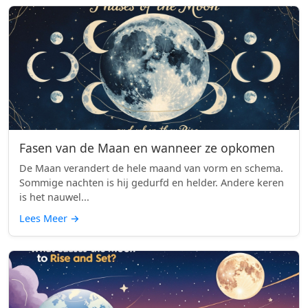
Fasen van de Maan en wanneer ze opkomen
De Maan verandert de hele maand van vorm en schema.
Sommige nachten is hij gedurfd en helder. Andere keren
is het nauwel...
Lees Meer
→