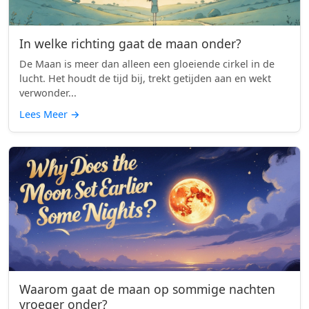
In welke richting gaat de maan onder?
De Maan is meer dan alleen een gloeiende cirkel in de
lucht. Het houdt de tijd bij, trekt getijden aan en wekt
verwonder...
Lees Meer
→
Waarom gaat de maan op sommige nachten
vroeger onder?