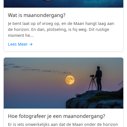
Wat is maanondergang?
Je bent laat op of vroeg op, en de Maan hangt laag aan
de horizon. En dan, plotseling, is hij weg. Dit rustige
moment he...
Lees Meer
→
Hoe fotografeer je een maanondergang?
Er is iets onwerkelijks aan dat de Maan onder de horizon