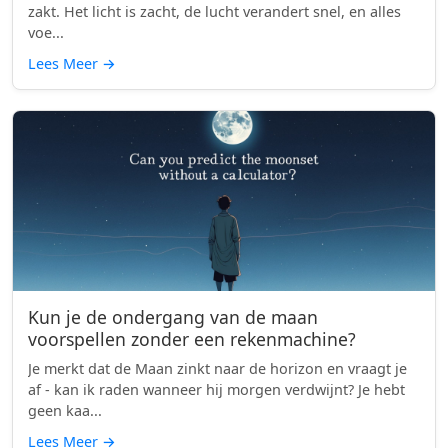
zakt. Het licht is zacht, de lucht verandert snel, en alles
voe...
Lees Meer
→
Kun je de ondergang van de maan
voorspellen zonder een rekenmachine?
Je merkt dat de Maan zinkt naar de horizon en vraagt je
af - kan ik raden wanneer hij morgen verdwijnt? Je hebt
geen kaa...
Lees Meer
→