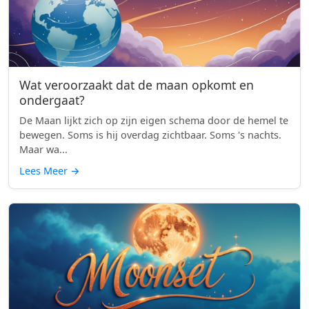
Wat veroorzaakt dat de maan opkomt en
ondergaat?
De Maan lijkt zich op zijn eigen schema door de hemel te
bewegen. Soms is hij overdag zichtbaar. Soms 's nachts.
Maar wa...
Lees Meer
→