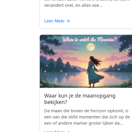
verandert snel, en alles voe...
Lees Meer
→
Waar kun je de maanopgang
bekijken?
De maan die boven de horizon opkomt, is
een van die stille momenten die zich op de
een of andere manier groter lijken da...