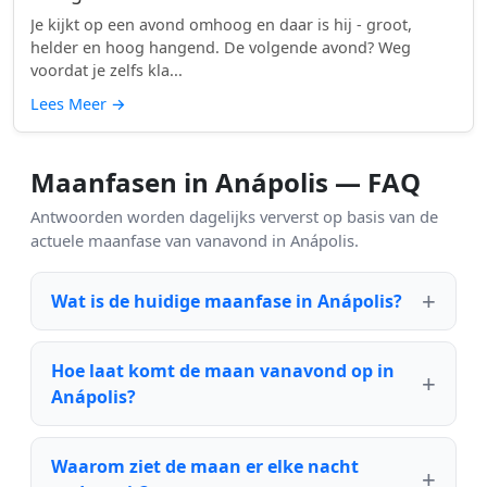
Je kijkt op een avond omhoog en daar is hij - groot,
helder en hoog hangend. De volgende avond? Weg
voordat je zelfs kla...
Lees Meer
→
Maanfasen in Anápolis — FAQ
Antwoorden worden dagelijks ververst op basis van de
actuele maanfase van vanavond in Anápolis.
Wat is de huidige maanfase in Anápolis?
Hoe laat komt de maan vanavond op in
Anápolis?
Waarom ziet de maan er elke nacht