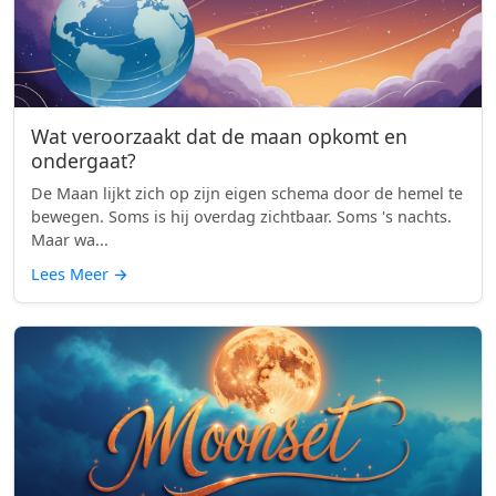
Wat veroorzaakt dat de maan opkomt en
ondergaat?
De Maan lijkt zich op zijn eigen schema door de hemel te
bewegen. Soms is hij overdag zichtbaar. Soms 's nachts.
Maar wa...
Lees Meer
→