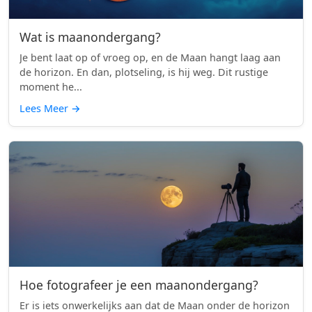
Wat is maanondergang?
Je bent laat op of vroeg op, en de Maan hangt laag aan
de horizon. En dan, plotseling, is hij weg. Dit rustige
moment he...
Lees Meer
→
Hoe fotografeer je een maanondergang?
Er is iets onwerkelijks aan dat de Maan onder de horizon