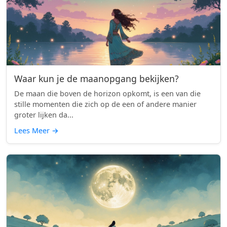
Waar kun je de maanopgang bekijken?
De maan die boven de horizon opkomt, is een van die
stille momenten die zich op de een of andere manier
groter lijken da...
Lees Meer
→