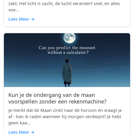
zakt. Het licht is zacht, de lucht verandert snel, en alles
voe...
Lees Meer
→
Kun je de ondergang van de maan
voorspellen zonder een rekenmachine?
Je merkt dat de Maan zinkt naar de horizon en vraagt je
af - kan ik raden wanneer hij morgen verdwijnt? Je hebt
geen kaa...
Lees Meer
→