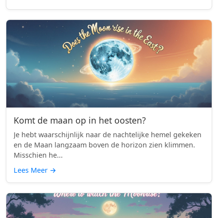
Komt de maan op in het oosten?
Je hebt waarschijnlijk naar de nachtelijke hemel gekeken
en de Maan langzaam boven de horizon zien klimmen.
Misschien he...
Lees Meer
→