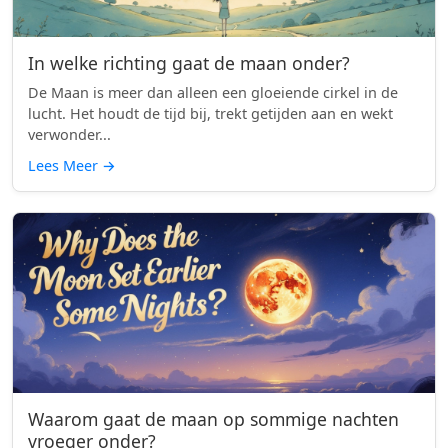
In welke richting gaat de maan onder?
De Maan is meer dan alleen een gloeiende cirkel in de
lucht. Het houdt de tijd bij, trekt getijden aan en wekt
verwonder...
Lees Meer
→
Waarom gaat de maan op sommige nachten
vroeger onder?