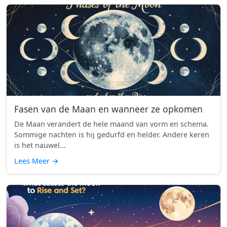
Fasen van de Maan en wanneer ze opkomen
De Maan verandert de hele maand van vorm en schema.
Sommige nachten is hij gedurfd en helder. Andere keren
is het nauwel...
Lees Meer
→