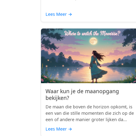
Lees Meer
→
Waar kun je de maanopgang
bekijken?
De maan die boven de horizon opkomt, is
een van die stille momenten die zich op de
een of andere manier groter lijken da...
Lees Meer
→