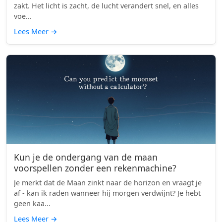
zakt. Het licht is zacht, de lucht verandert snel, en alles
voe...
Lees Meer
→
Kun je de ondergang van de maan
voorspellen zonder een rekenmachine?
Je merkt dat de Maan zinkt naar de horizon en vraagt je
af - kan ik raden wanneer hij morgen verdwijnt? Je hebt
geen kaa...
Lees Meer
→