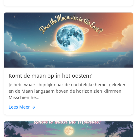
Komt de maan op in het oosten?
Je hebt waarschijnlijk naar de nachtelijke hemel gekeken
en de Maan langzaam boven de horizon zien klimmen.
Misschien he...
Lees Meer
→