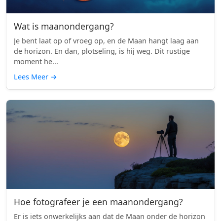
Wat is maanondergang?
Je bent laat op of vroeg op, en de Maan hangt laag aan
de horizon. En dan, plotseling, is hij weg. Dit rustige
moment he...
Lees Meer
→
Hoe fotografeer je een maanondergang?
Er is iets onwerkelijks aan dat de Maan onder de horizon