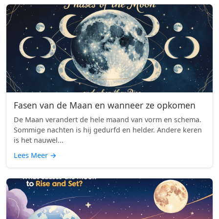
Fasen van de Maan en wanneer ze opkomen
De Maan verandert de hele maand van vorm en schema.
Sommige nachten is hij gedurfd en helder. Andere keren
is het nauwel...
Lees Meer
→