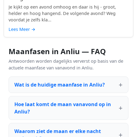
Je kijkt op een avond omhoog en daar is hij - groot,
helder en hoog hangend. De volgende avond? Weg
voordat je zelfs kla...
Lees Meer
→
Maanfasen in Anliu — FAQ
Antwoorden worden dagelijks ververst op basis van de
actuele maanfase van vanavond in Anliu.
Wat is de huidige maanfase in Anliu?
Hoe laat komt de maan vanavond op in
Anliu?
Waarom ziet de maan er elke nacht