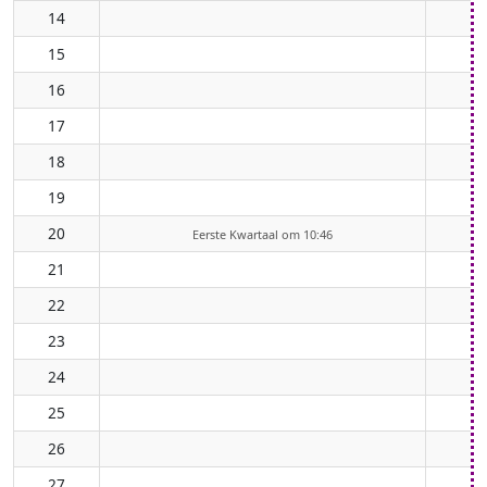
14
15
16
17
18
19
20
Eerste Kwartaal om 10:46
21
22
23
24
25
26
27