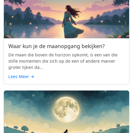
Waar kun je de maanopgang bekijken?
De maan die boven de horizon opkomt, is een van die
stille momenten die zich op de een of andere manier
groter lijken da...
Lees Meer
→