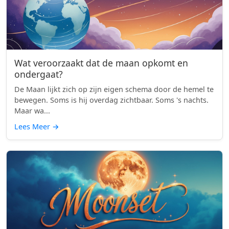
Wat veroorzaakt dat de maan opkomt en
ondergaat?
De Maan lijkt zich op zijn eigen schema door de hemel te
bewegen. Soms is hij overdag zichtbaar. Soms 's nachts.
Maar wa...
Lees Meer
→