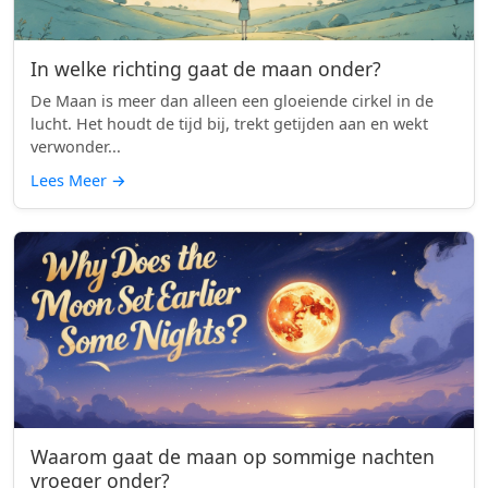
In welke richting gaat de maan onder?
De Maan is meer dan alleen een gloeiende cirkel in de
lucht. Het houdt de tijd bij, trekt getijden aan en wekt
verwonder...
Lees Meer
→
Waarom gaat de maan op sommige nachten
vroeger onder?