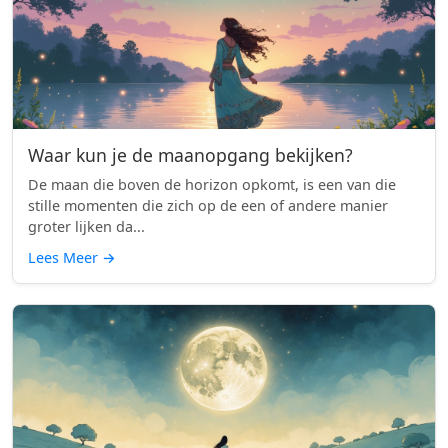
Waar kun je de maanopgang bekijken?
De maan die boven de horizon opkomt, is een van die
stille momenten die zich op de een of andere manier
groter lijken da...
Lees Meer
→