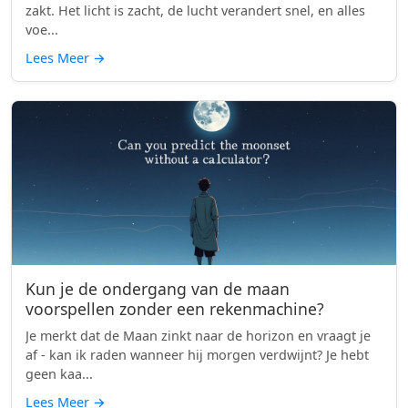
zakt. Het licht is zacht, de lucht verandert snel, en alles
voe...
Lees Meer
→
Kun je de ondergang van de maan
voorspellen zonder een rekenmachine?
Je merkt dat de Maan zinkt naar de horizon en vraagt je
af - kan ik raden wanneer hij morgen verdwijnt? Je hebt
geen kaa...
Lees Meer
→