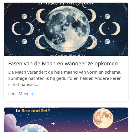
Fasen van de Maan en wanneer ze opkomen
De Maan verandert de hele maand van vorm en schema.
Sommige nachten is hij gedurfd en helder. Andere keren
is het nauwel...
Lees Meer
→