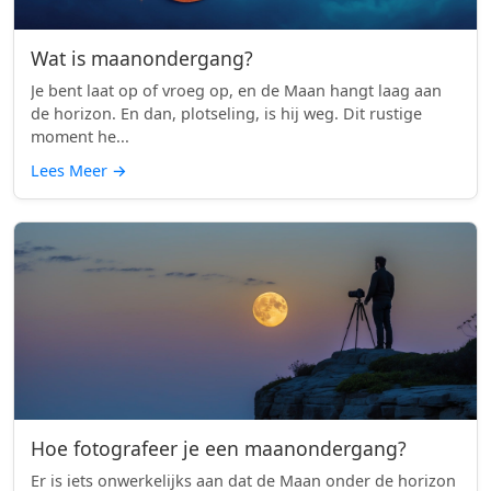
Wat is maanondergang?
Je bent laat op of vroeg op, en de Maan hangt laag aan
de horizon. En dan, plotseling, is hij weg. Dit rustige
moment he...
Lees Meer
→
Hoe fotografeer je een maanondergang?
Er is iets onwerkelijks aan dat de Maan onder de horizon