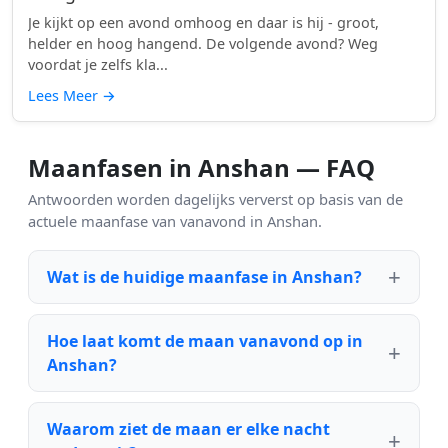
Je kijkt op een avond omhoog en daar is hij - groot,
helder en hoog hangend. De volgende avond? Weg
voordat je zelfs kla...
Lees Meer
→
Maanfasen in Anshan — FAQ
Antwoorden worden dagelijks ververst op basis van de
actuele maanfase van vanavond in Anshan.
Wat is de huidige maanfase in Anshan?
Hoe laat komt de maan vanavond op in
Anshan?
Waarom ziet de maan er elke nacht