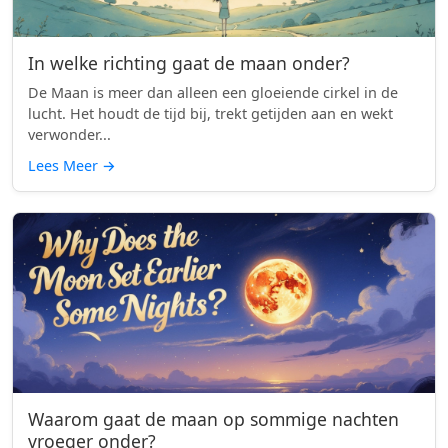
In welke richting gaat de maan onder?
De Maan is meer dan alleen een gloeiende cirkel in de
lucht. Het houdt de tijd bij, trekt getijden aan en wekt
verwonder...
Lees Meer
→
Waarom gaat de maan op sommige nachten
vroeger onder?