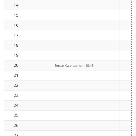
14
15
16
17
18
19
20
Eerste Kwartaal om 10:46
21
22
23
24
25
26
27