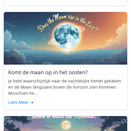
Komt de maan op in het oosten?
Je hebt waarschijnlijk naar de nachtelijke hemel gekeken
en de Maan langzaam boven de horizon zien klimmen.
Misschien he...
Lees Meer
→