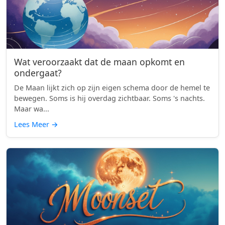
Wat veroorzaakt dat de maan opkomt en
ondergaat?
De Maan lijkt zich op zijn eigen schema door de hemel te
bewegen. Soms is hij overdag zichtbaar. Soms 's nachts.
Maar wa...
Lees Meer
→