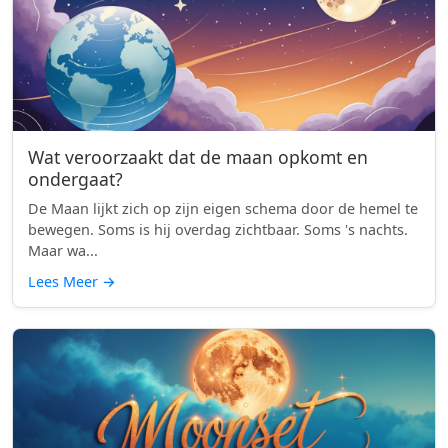
Wat veroorzaakt dat de maan opkomt en
ondergaat?
De Maan lijkt zich op zijn eigen schema door de hemel te
bewegen. Soms is hij overdag zichtbaar. Soms 's nachts.
Maar wa...
Lees Meer
→