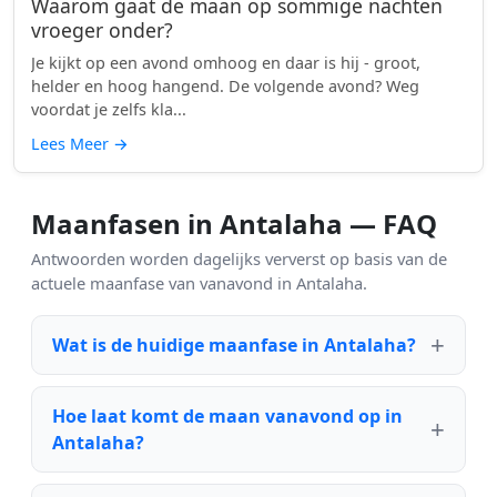
Waarom gaat de maan op sommige nachten
vroeger onder?
Je kijkt op een avond omhoog en daar is hij - groot,
helder en hoog hangend. De volgende avond? Weg
voordat je zelfs kla...
Lees Meer
→
Maanfasen in Antalaha — FAQ
Antwoorden worden dagelijks ververst op basis van de
actuele maanfase van vanavond in Antalaha.
Wat is de huidige maanfase in Antalaha?
Hoe laat komt de maan vanavond op in
Antalaha?