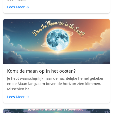
Lees Meer
→
Komt de maan op in het oosten?
Je hebt waarschijnlijk naar de nachtelijke hemel gekeken
en de Maan langzaam boven de horizon zien klimmen.
Misschien he...
Lees Meer
→