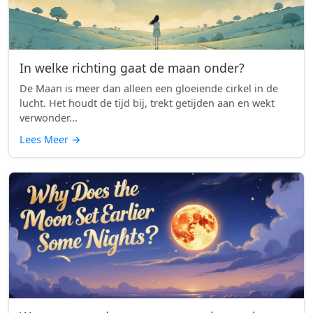
In welke richting gaat de maan onder?
De Maan is meer dan alleen een gloeiende cirkel in de
lucht. Het houdt de tijd bij, trekt getijden aan en wekt
verwonder...
Lees Meer
→