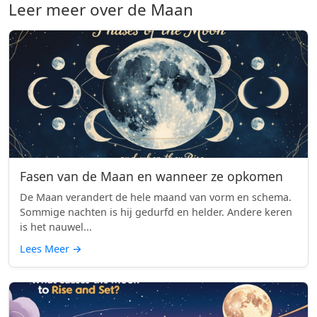
Leer meer over de Maan
Fasen van de Maan en wanneer ze opkomen
De Maan verandert de hele maand van vorm en schema.
Sommige nachten is hij gedurfd en helder. Andere keren
is het nauwel...
Lees Meer
→