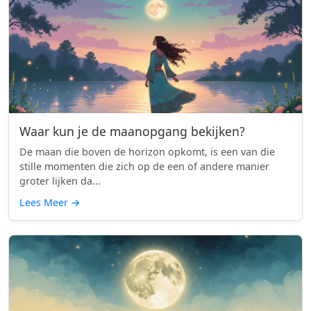
Waar kun je de maanopgang bekijken?
De maan die boven de horizon opkomt, is een van die
stille momenten die zich op de een of andere manier
groter lijken da...
Lees Meer
→