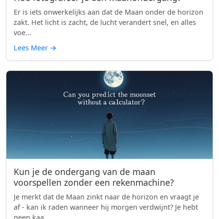
Er is iets onwerkelijks aan dat de Maan onder de horizon
zakt. Het licht is zacht, de lucht verandert snel, en alles
voe...
Lees Meer
→
Kun je de ondergang van de maan
voorspellen zonder een rekenmachine?
Je merkt dat de Maan zinkt naar de horizon en vraagt je
af - kan ik raden wanneer hij morgen verdwijnt? Je hebt
geen kaa...