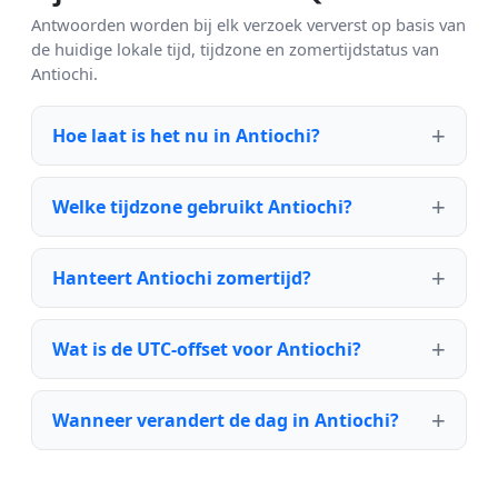
Antwoorden worden bij elk verzoek ververst op basis van
de huidige lokale tijd, tijdzone en zomertijdstatus van
Antiochi.
Hoe laat is het nu in Antiochi?
Welke tijdzone gebruikt Antiochi?
Hanteert Antiochi zomertijd?
Wat is de UTC-offset voor Antiochi?
Wanneer verandert de dag in Antiochi?