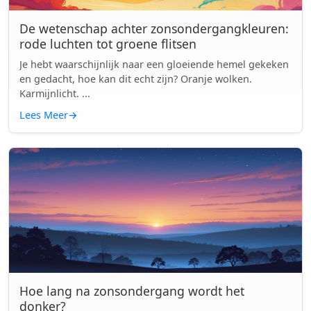
De wetenschap achter zonsondergangkleuren:
rode luchten tot groene flitsen
Je hebt waarschijnlijk naar een gloeiende hemel gekeken
en gedacht, hoe kan dit echt zijn? Oranje wolken.
Karmijnlicht. ...
Lees Meer
→
Hoe lang na zonsondergang wordt het
donker?