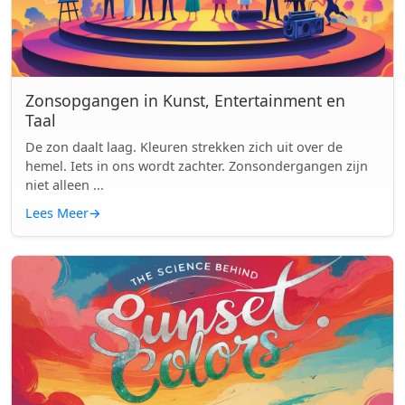
Zonsopgangen in Kunst, Entertainment en
Taal
De zon daalt laag. Kleuren strekken zich uit over de
hemel. Iets in ons wordt zachter. Zonsondergangen zijn
niet alleen ...
Lees Meer
→