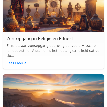
Zonsopgang in Religie en Ritueel
Er is iets aan zonsopgang dat heilig aanvoelt. Misschien
is het de stilte. Misschien is het het langzame licht dat de
du...
Lees Meer
→