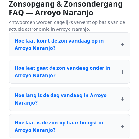
Zonsopgang & Zonsondergang
FAQ — Arroyo Naranjo
Antwoorden worden dagelijks ververst op basis van de
actuele astronomie in Arroyo Naranjo.
Hoe laat komt de zon vandaag op in
Arroyo Naranjo?
Hoe laat gaat de zon vandaag onder in
Arroyo Naranjo?
Hoe lang is de dag vandaag in Arroyo
Naranjo?
Hoe laat is de zon op haar hoogst in
Arroyo Naranjo?