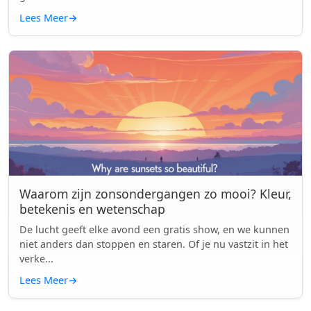
Lees Meer
→
Waarom zijn zonsondergangen zo mooi? Kleur,
betekenis en wetenschap
De lucht geeft elke avond een gratis show, en we kunnen
niet anders dan stoppen en staren. Of je nu vastzit in het
verke...
Lees Meer
→