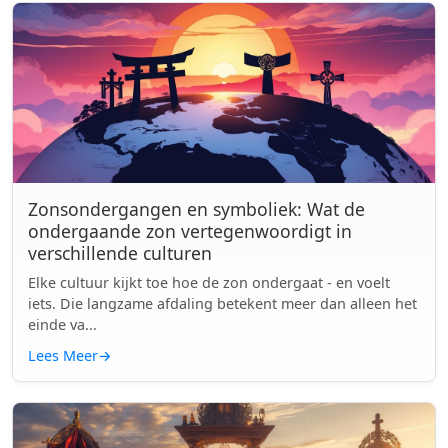
Zonsondergangen en symboliek: Wat de
ondergaande zon vertegenwoordigt in
verschillende culturen
Elke cultuur kijkt toe hoe de zon ondergaat - en voelt
iets. Die langzame afdaling betekent meer dan alleen het
einde va...
Lees Meer
→