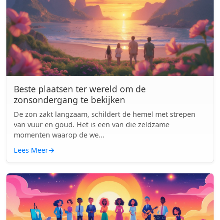
Beste plaatsen ter wereld om de
zonsondergang te bekijken
De zon zakt langzaam, schildert de hemel met strepen
van vuur en goud. Het is een van die zeldzame
momenten waarop de we...
Lees Meer
→