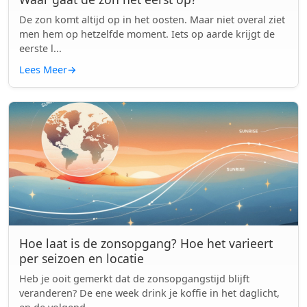
De zon komt altijd op in het oosten. Maar niet overal ziet
men hem op hetzelfde moment. Iets op aarde krijgt de
eerste l...
Lees Meer
→
Hoe laat is de zonsopgang? Hoe het varieert
per seizoen en locatie
Heb je ooit gemerkt dat de zonsopgangstijd blijft
veranderen? De ene week drink je koffie in het daglicht,