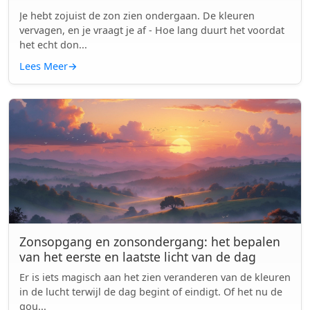
Je hebt zojuist de zon zien ondergaan. De kleuren
vervagen, en je vraagt je af - Hoe lang duurt het voordat
het echt don...
Lees Meer
→
Zonsopgang en zonsondergang: het bepalen
van het eerste en laatste licht van de dag
Er is iets magisch aan het zien veranderen van de kleuren
in de lucht terwijl de dag begint of eindigt. Of het nu de
gou...