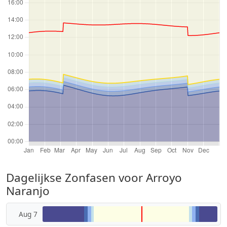
Dagelijkse Zonfasen voor Arroyo
Naranjo
Aug 7