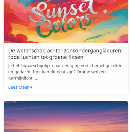
De wetenschap achter zonsondergangkleuren:
rode luchten tot groene flitsen
Je hebt waarschijnlijk naar een gloeiende hemel gekeken
en gedacht, hoe kan dit echt zijn? Oranje wolken.
Karmijnlicht. ...
Lees Meer
→