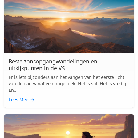
Beste zonsopgangwandelingen en
uitkijkpunten in de VS
Er is iets bijzonders aan het vangen van het eerste licht
van de dag vanaf een hoge plek. Het is stil. Het is vredig.
En...
Lees Meer
→