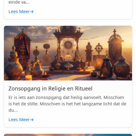
einde va...
Lees Meer
→
Zonsopgang in Religie en Ritueel
Er is iets aan zonsopgang dat heilig aanvoelt. Misschien
is het de stilte. Misschien is het het langzame licht dat de
du...
Lees Meer
→