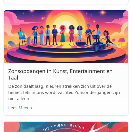
Zonsopgangen in Kunst, Entertainment en
Taal
De zon daalt laag. Kleuren strekken zich uit over de
hemel. Iets in ons wordt zachter. Zonsondergangen zijn
niet alleen ...
Lees Meer
→