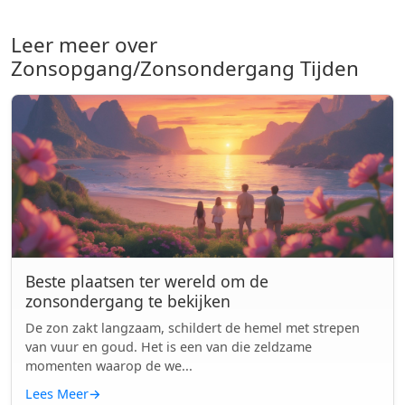
Leer meer over
Zonsopgang/Zonsondergang Tijden
Beste plaatsen ter wereld om de
zonsondergang te bekijken
De zon zakt langzaam, schildert de hemel met strepen
van vuur en goud. Het is een van die zeldzame
momenten waarop de we...
Lees Meer
→