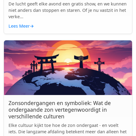
De lucht geeft elke avond een gratis show, en we kunnen
niet anders dan stoppen en staren. Of je nu vastzit in het
verke...
Lees Meer
→
Zonsondergangen en symboliek: Wat de
ondergaande zon vertegenwoordigt in
verschillende culturen
Elke cultuur kijkt toe hoe de zon ondergaat - en voelt
iets. Die langzame afdaling betekent meer dan alleen het