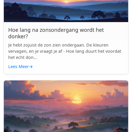
Hoe lang na zonsondergang wordt het
donker?
Je hebt zojuist de zon zien ondergaan. De kleuren
vervagen, en je vraagt je af - Hoe lang duurt het voordat
het echt don...
Lees Meer
→