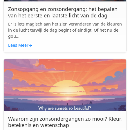
Zonsopgang en zonsondergang: het bepalen
van het eerste en laatste licht van de dag
Er is iets magisch aan het zien veranderen van de kleuren
in de lucht terwijl de dag begint of eindigt. Of het nu de
gou...
Lees Meer
→
Waarom zijn zonsondergangen zo mooi? Kleur,
betekenis en wetenschap