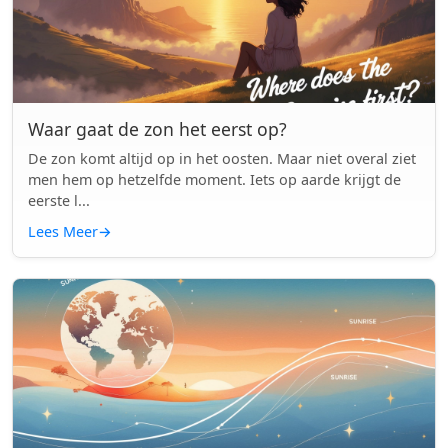
Waar gaat de zon het eerst op?
De zon komt altijd op in het oosten. Maar niet overal ziet
men hem op hetzelfde moment. Iets op aarde krijgt de
eerste l...
Lees Meer
→