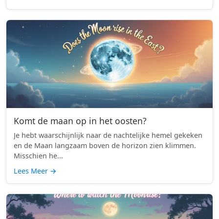
Komt de maan op in het oosten?
Je hebt waarschijnlijk naar de nachtelijke hemel gekeken
en de Maan langzaam boven de horizon zien klimmen.
Misschien he...
Lees Meer
→