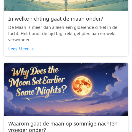
In welke richting gaat de maan onder?
De Maan is meer dan alleen een gloeiende cirkel in de
lucht. Het houdt de tijd bij, trekt getijden aan en wekt
verwonder...
Lees Meer
→
Waarom gaat de maan op sommige nachten
vroeger onder?