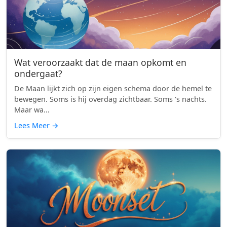
Wat veroorzaakt dat de maan opkomt en
ondergaat?
De Maan lijkt zich op zijn eigen schema door de hemel te
bewegen. Soms is hij overdag zichtbaar. Soms 's nachts.
Maar wa...
Lees Meer
→