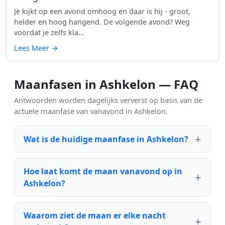
Je kijkt op een avond omhoog en daar is hij - groot,
helder en hoog hangend. De volgende avond? Weg
voordat je zelfs kla...
Lees Meer
→
Maanfasen in Ashkelon — FAQ
Antwoorden worden dagelijks ververst op basis van de
actuele maanfase van vanavond in Ashkelon.
Wat is de huidige maanfase in Ashkelon?
Hoe laat komt de maan vanavond op in
Ashkelon?
Waarom ziet de maan er elke nacht