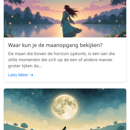
Waar kun je de maanopgang bekijken?
De maan die boven de horizon opkomt, is een van die
stille momenten die zich op de een of andere manier
groter lijken da...
Lees Meer
→