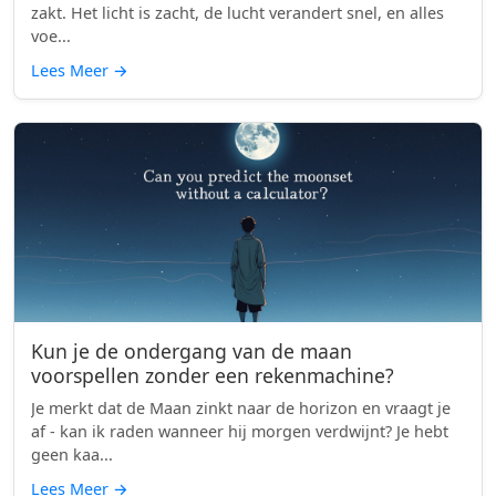
zakt. Het licht is zacht, de lucht verandert snel, en alles
voe...
Lees Meer
→
Kun je de ondergang van de maan
voorspellen zonder een rekenmachine?
Je merkt dat de Maan zinkt naar de horizon en vraagt je
af - kan ik raden wanneer hij morgen verdwijnt? Je hebt
geen kaa...
Lees Meer
→