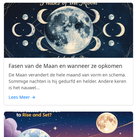
Fasen van de Maan en wanneer ze opkomen
De Maan verandert de hele maand van vorm en schema.
Sommige nachten is hij gedurfd en helder. Andere keren
is het nauwel...
Lees Meer
→