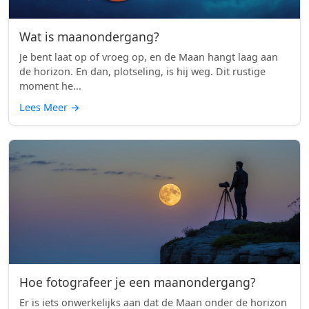
Wat is maanondergang?
Je bent laat op of vroeg op, en de Maan hangt laag aan
de horizon. En dan, plotseling, is hij weg. Dit rustige
moment he...
Lees Meer
→
Hoe fotografeer je een maanondergang?
Er is iets onwerkelijks aan dat de Maan onder de horizon