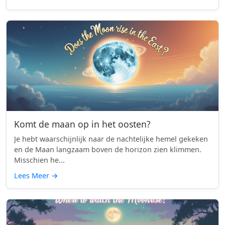
Komt de maan op in het oosten?
Je hebt waarschijnlijk naar de nachtelijke hemel gekeken
en de Maan langzaam boven de horizon zien klimmen.
Misschien he...
Lees Meer
→