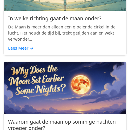
In welke richting gaat de maan onder?
De Maan is meer dan alleen een gloeiende cirkel in de
lucht. Het houdt de tijd bij, trekt getijden aan en wekt
verwonder...
Lees Meer
→
Waarom gaat de maan op sommige nachten
vroeger onder?