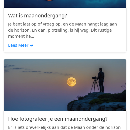
Wat is maanondergang?
Je bent laat op of vroeg op, en de Maan hangt laag aan
de horizon. En dan, plotseling, is hij weg. Dit rustige
moment he...
Lees Meer
→
Hoe fotografeer je een maanondergang?
Er is iets onwerkelijks aan dat de Maan onder de horizon