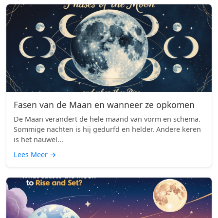
Fasen van de Maan en wanneer ze opkomen
De Maan verandert de hele maand van vorm en schema.
Sommige nachten is hij gedurfd en helder. Andere keren
is het nauwel...
Lees Meer
→