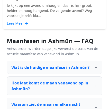
Je kijkt op een avond omhoog en daar is hij - groot,
helder en hoog hangend. De volgende avond? Weg
voordat je zelfs kla...
Lees Meer
→
Maanfasen in Ashmūn — FAQ
Antwoorden worden dagelijks ververst op basis van de
actuele maanfase van vanavond in Ashmūn.
Wat is de huidige maanfase in Ashmūn?
Hoe laat komt de maan vanavond op in
Ashmūn?
Waarom ziet de maan er elke nacht