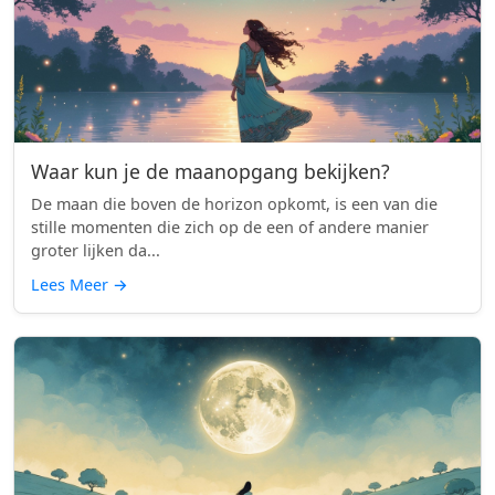
Waar kun je de maanopgang bekijken?
De maan die boven de horizon opkomt, is een van die
stille momenten die zich op de een of andere manier
groter lijken da...
Lees Meer
→