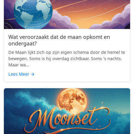
Wat veroorzaakt dat de maan opkomt en
ondergaat?
De Maan lijkt zich op zijn eigen schema door de hemel te
bewegen. Soms is hij overdag zichtbaar. Soms 's nachts.
Maar wa...
Lees Meer
→