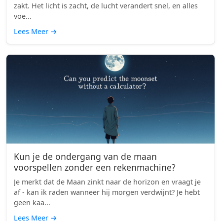
zakt. Het licht is zacht, de lucht verandert snel, en alles
voe...
Lees Meer
→
Kun je de ondergang van de maan
voorspellen zonder een rekenmachine?
Je merkt dat de Maan zinkt naar de horizon en vraagt je
af - kan ik raden wanneer hij morgen verdwijnt? Je hebt
geen kaa...
Lees Meer
→