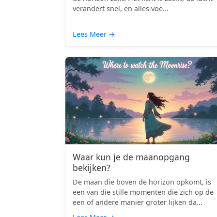
verandert snel, en alles voe...
Lees Meer
→
Waar kun je de maanopgang
bekijken?
De maan die boven de horizon opkomt, is
een van die stille momenten die zich op de
een of andere manier groter lijken da...