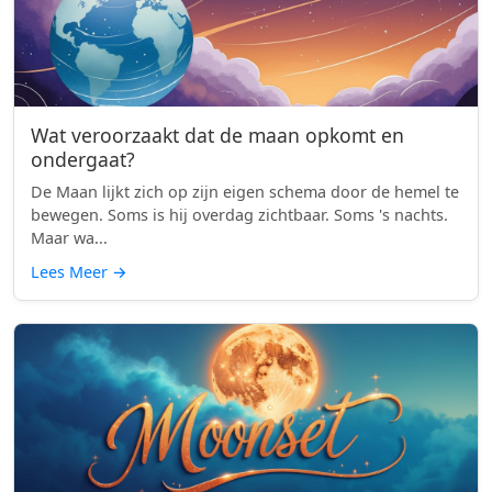
Wat veroorzaakt dat de maan opkomt en
ondergaat?
De Maan lijkt zich op zijn eigen schema door de hemel te
bewegen. Soms is hij overdag zichtbaar. Soms 's nachts.
Maar wa...
Lees Meer
→