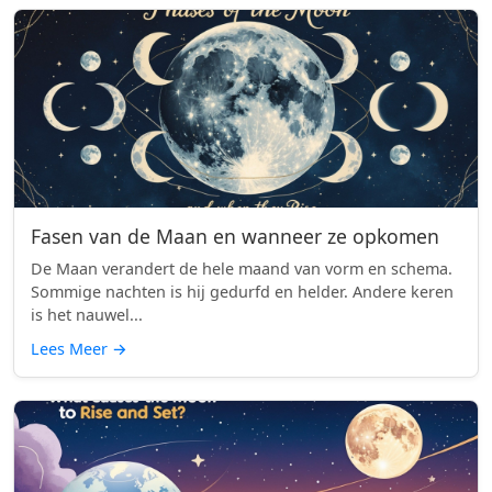
Fasen van de Maan en wanneer ze opkomen
De Maan verandert de hele maand van vorm en schema.
Sommige nachten is hij gedurfd en helder. Andere keren
is het nauwel...
Lees Meer
→