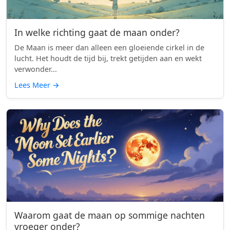
In welke richting gaat de maan onder?
De Maan is meer dan alleen een gloeiende cirkel in de
lucht. Het houdt de tijd bij, trekt getijden aan en wekt
verwonder...
Lees Meer
→
Waarom gaat de maan op sommige nachten
vroeger onder?