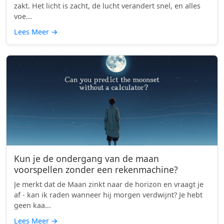
zakt. Het licht is zacht, de lucht verandert snel, en alles
voe...
Lees Meer
→
Kun je de ondergang van de maan
voorspellen zonder een rekenmachine?
Je merkt dat de Maan zinkt naar de horizon en vraagt je
af - kan ik raden wanneer hij morgen verdwijnt? Je hebt
geen kaa...
Lees Meer
→