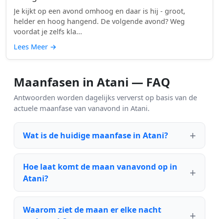
Je kijkt op een avond omhoog en daar is hij - groot,
helder en hoog hangend. De volgende avond? Weg
voordat je zelfs kla...
Lees Meer
→
Maanfasen in Atani — FAQ
Antwoorden worden dagelijks ververst op basis van de
actuele maanfase van vanavond in Atani.
Wat is de huidige maanfase in Atani?
Hoe laat komt de maan vanavond op in
Atani?
Waarom ziet de maan er elke nacht