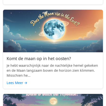
Komt de maan op in het oosten?
Je hebt waarschijnlijk naar de nachtelijke hemel gekeken
en de Maan langzaam boven de horizon zien klimmen.
Misschien he...
Lees Meer
→