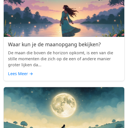
Waar kun je de maanopgang bekijken?
De maan die boven de horizon opkomt, is een van die
stille momenten die zich op de een of andere manier
groter lijken da...
Lees Meer
→