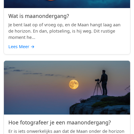
Wat is maanondergang?
Je bent laat op of vroeg op, en de Maan hangt laag aan
de horizon. En dan, plotseling, is hij weg. Dit rustige
moment he...
Lees Meer
→
Hoe fotografeer je een maanondergang?
Er is iets onwerkelijks aan dat de Maan onder de horizon