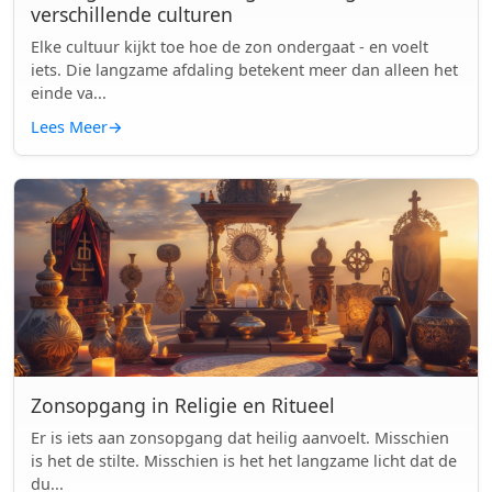
verschillende culturen
Elke cultuur kijkt toe hoe de zon ondergaat - en voelt
iets. Die langzame afdaling betekent meer dan alleen het
einde va...
Lees Meer
→
Zonsopgang in Religie en Ritueel
Er is iets aan zonsopgang dat heilig aanvoelt. Misschien
is het de stilte. Misschien is het het langzame licht dat de
du...