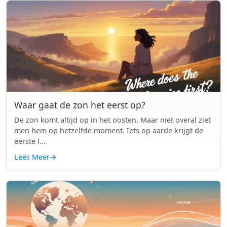
Waar gaat de zon het eerst op?
De zon komt altijd op in het oosten. Maar niet overal ziet
men hem op hetzelfde moment. Iets op aarde krijgt de
eerste l...
Lees Meer
→