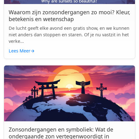
Waarom zijn zonsondergangen zo mooi? Kleur,
betekenis en wetenschap
De lucht geeft elke avond een gratis show, en we kunnen
niet anders dan stoppen en staren. Of je nu vastzit in het
verke...
Lees Meer
→
Zonsondergangen en symboliek: Wat de
ondergaande zon vertegenwoordigt in