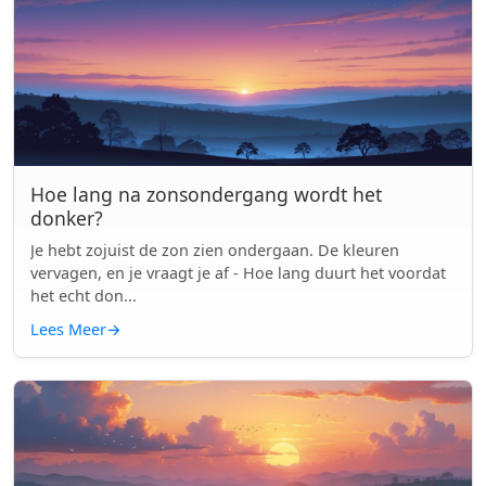
Hoe lang na zonsondergang wordt het
donker?
Je hebt zojuist de zon zien ondergaan. De kleuren
vervagen, en je vraagt je af - Hoe lang duurt het voordat
het echt don...
Lees Meer
→