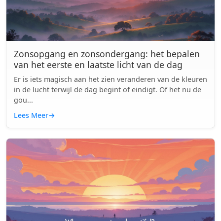
Zonsopgang en zonsondergang: het bepalen
van het eerste en laatste licht van de dag
Er is iets magisch aan het zien veranderen van de kleuren
in de lucht terwijl de dag begint of eindigt. Of het nu de
gou...
Lees Meer
→