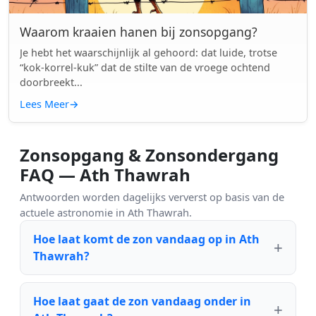
Waarom kraaien hanen bij zonsopgang?
Je hebt het waarschijnlijk al gehoord: dat luide, trotse
“kok-korrel-kuk” dat de stilte van de vroege ochtend
doorbreekt...
Lees Meer
→
Zonsopgang & Zonsondergang
FAQ — Ath Thawrah
Antwoorden worden dagelijks ververst op basis van de
actuele astronomie in Ath Thawrah.
Hoe laat komt de zon vandaag op in Ath
Thawrah?
Hoe laat gaat de zon vandaag onder in