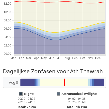
Dagelijkse Zonfasen voor Ath Thawrah
Aug 8
Night:
Astronomical Twilight:
00:00 - 04:02
04:02 - 04:38
20:60 - 24:00
20:25 - 20:60
Total: 7h 2m
Total: 1h 11m