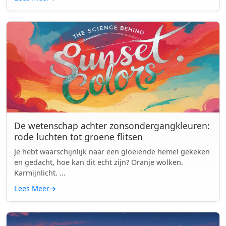
De wetenschap achter zonsondergangkleuren:
rode luchten tot groene flitsen
Je hebt waarschijnlijk naar een gloeiende hemel gekeken
en gedacht, hoe kan dit echt zijn? Oranje wolken.
Karmijnlicht. ...
Lees Meer
→