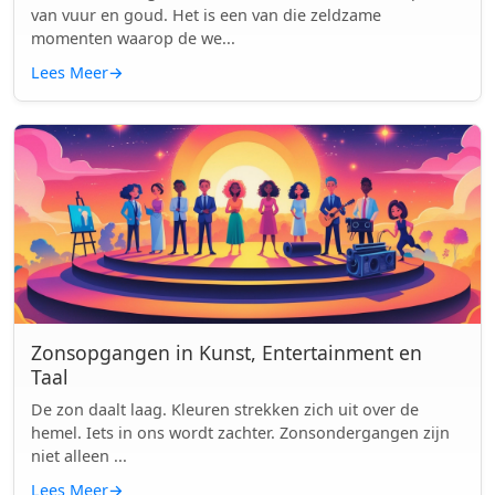
van vuur en goud. Het is een van die zeldzame
momenten waarop de we...
Lees Meer
→
Zonsopgangen in Kunst, Entertainment en
Taal
De zon daalt laag. Kleuren strekken zich uit over de
hemel. Iets in ons wordt zachter. Zonsondergangen zijn
niet alleen ...
Lees Meer
→