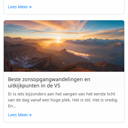
Lees Meer
→
Beste zonsopgangwandelingen en
uitkijkpunten in de VS
Er is iets bijzonders aan het vangen van het eerste licht
van de dag vanaf een hoge plek. Het is stil. Het is vredig.
En...
Lees Meer
→