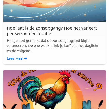
Hoe laat is de zonsopgang? Hoe het varieert
per seizoen en locatie
Heb je ooit gemerkt dat de zonsopgangstijd blijft
veranderen? De ene week drink je koffie in het daglicht,
en de volgend...
Lees Meer
→