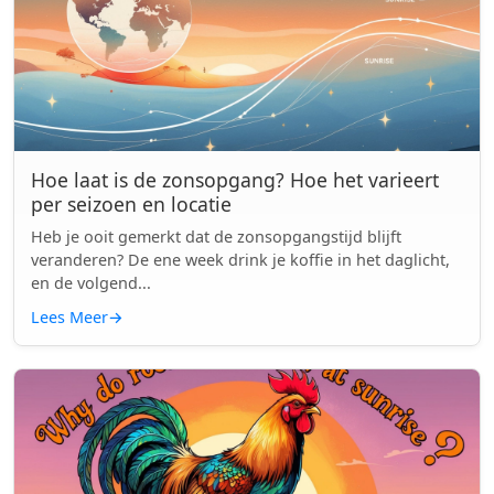
Hoe laat is de zonsopgang? Hoe het varieert
per seizoen en locatie
Heb je ooit gemerkt dat de zonsopgangstijd blijft
veranderen? De ene week drink je koffie in het daglicht,
en de volgend...
Lees Meer
→