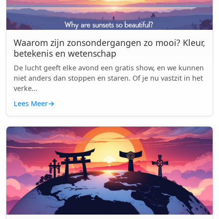
Waarom zijn zonsondergangen zo mooi? Kleur,
betekenis en wetenschap
De lucht geeft elke avond een gratis show, en we kunnen
niet anders dan stoppen en staren. Of je nu vastzit in het
verke...
Lees Meer
→