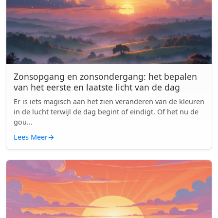
Zonsopgang en zonsondergang: het bepalen
van het eerste en laatste licht van de dag
Er is iets magisch aan het zien veranderen van de kleuren
in de lucht terwijl de dag begint of eindigt. Of het nu de
gou...
Lees Meer
→