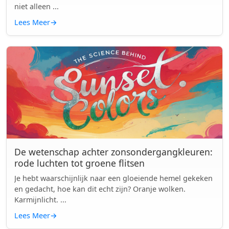
niet alleen ...
Lees Meer
→
De wetenschap achter zonsondergangkleuren:
rode luchten tot groene flitsen
Je hebt waarschijnlijk naar een gloeiende hemel gekeken
en gedacht, hoe kan dit echt zijn? Oranje wolken.
Karmijnlicht. ...
Lees Meer
→