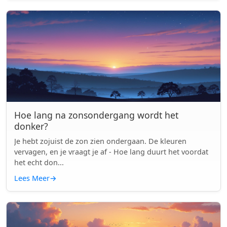
Hoe lang na zonsondergang wordt het
donker?
Je hebt zojuist de zon zien ondergaan. De kleuren
vervagen, en je vraagt je af - Hoe lang duurt het voordat
het echt don...
Lees Meer
→