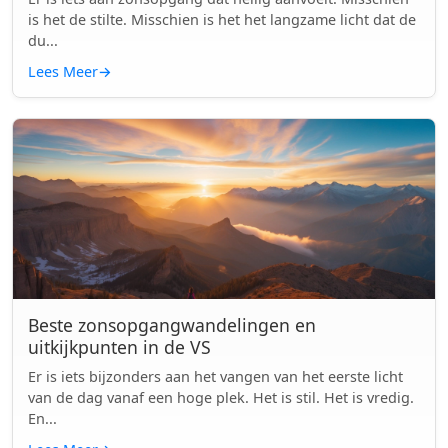
is het de stilte. Misschien is het het langzame licht dat de
du...
Lees Meer
→
Beste zonsopgangwandelingen en
uitkijkpunten in de VS
Er is iets bijzonders aan het vangen van het eerste licht
van de dag vanaf een hoge plek. Het is stil. Het is vredig.
En...