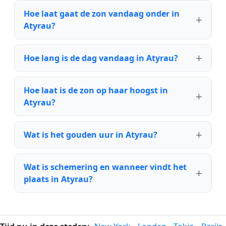
Hoe laat gaat de zon vandaag onder in
Atyrau?
Hoe lang is de dag vandaag in Atyrau?
Hoe laat is de zon op haar hoogst in
Atyrau?
Wat is het gouden uur in Atyrau?
Wat is schemering en wanneer vindt het
plaats in Atyrau?