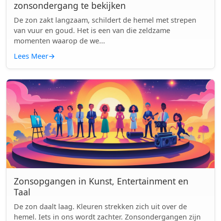
zonsondergang te bekijken
De zon zakt langzaam, schildert de hemel met strepen
van vuur en goud. Het is een van die zeldzame
momenten waarop de we...
Lees Meer
→
Zonsopgangen in Kunst, Entertainment en
Taal
De zon daalt laag. Kleuren strekken zich uit over de
hemel. Iets in ons wordt zachter. Zonsondergangen zijn