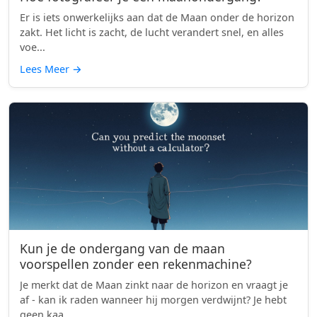
Er is iets onwerkelijks aan dat de Maan onder de horizon
zakt. Het licht is zacht, de lucht verandert snel, en alles
voe...
Lees Meer
→
Kun je de ondergang van de maan
voorspellen zonder een rekenmachine?
Je merkt dat de Maan zinkt naar de horizon en vraagt je
af - kan ik raden wanneer hij morgen verdwijnt? Je hebt
geen kaa...