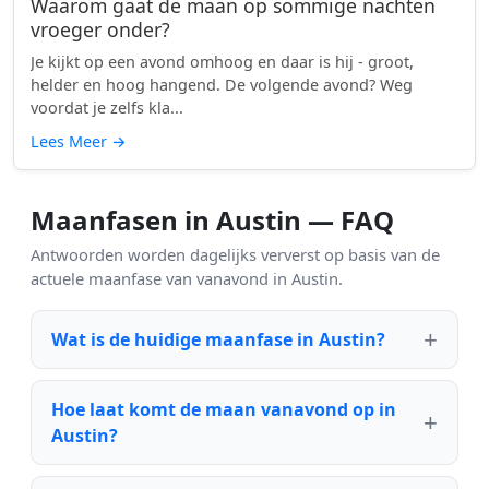
Waarom gaat de maan op sommige nachten
vroeger onder?
Je kijkt op een avond omhoog en daar is hij - groot,
helder en hoog hangend. De volgende avond? Weg
voordat je zelfs kla...
Lees Meer
→
Maanfasen in Austin — FAQ
Antwoorden worden dagelijks ververst op basis van de
actuele maanfase van vanavond in Austin.
Wat is de huidige maanfase in Austin?
Hoe laat komt de maan vanavond op in
Austin?