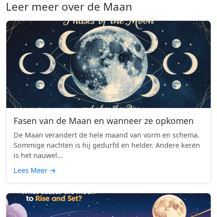
Leer meer over de Maan
Fasen van de Maan en wanneer ze opkomen
De Maan verandert de hele maand van vorm en schema.
Sommige nachten is hij gedurfd en helder. Andere keren
is het nauwel...
Lees Meer
→