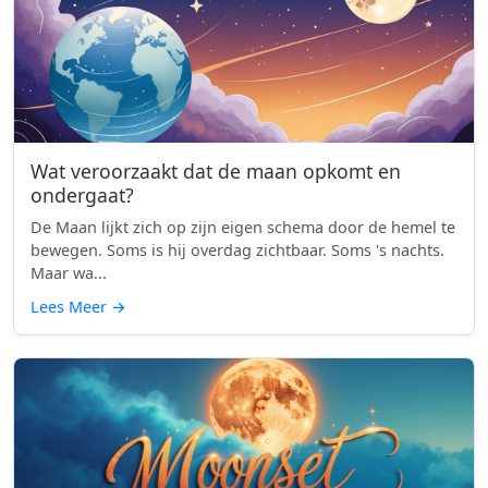
Wat veroorzaakt dat de maan opkomt en
ondergaat?
De Maan lijkt zich op zijn eigen schema door de hemel te
bewegen. Soms is hij overdag zichtbaar. Soms 's nachts.
Maar wa...
Lees Meer
→