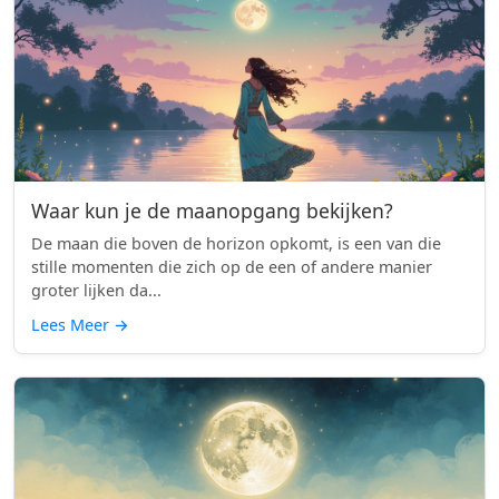
Waar kun je de maanopgang bekijken?
De maan die boven de horizon opkomt, is een van die
stille momenten die zich op de een of andere manier
groter lijken da...
Lees Meer
→