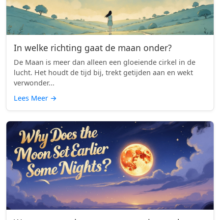
In welke richting gaat de maan onder?
De Maan is meer dan alleen een gloeiende cirkel in de
lucht. Het houdt de tijd bij, trekt getijden aan en wekt
verwonder...
Lees Meer
→