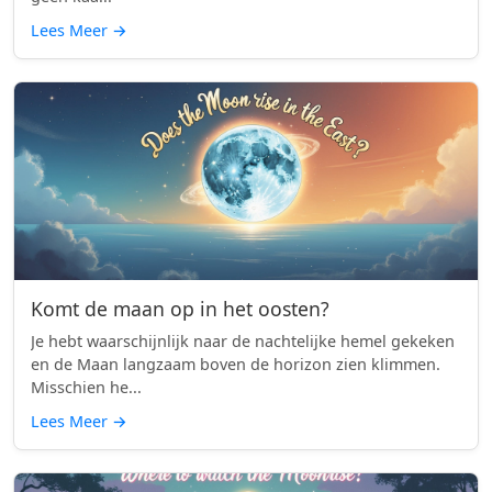
Lees Meer
→
Komt de maan op in het oosten?
Je hebt waarschijnlijk naar de nachtelijke hemel gekeken
en de Maan langzaam boven de horizon zien klimmen.
Misschien he...
Lees Meer
→