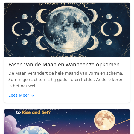
Fasen van de Maan en wanneer ze opkomen
De Maan verandert de hele maand van vorm en schema.
Sommige nachten is hij gedurfd en helder. Andere keren
is het nauwel...
Lees Meer
→