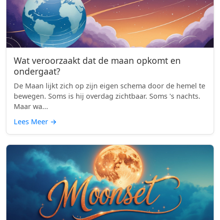
Wat veroorzaakt dat de maan opkomt en
ondergaat?
De Maan lijkt zich op zijn eigen schema door de hemel te
bewegen. Soms is hij overdag zichtbaar. Soms 's nachts.
Maar wa...
Lees Meer
→