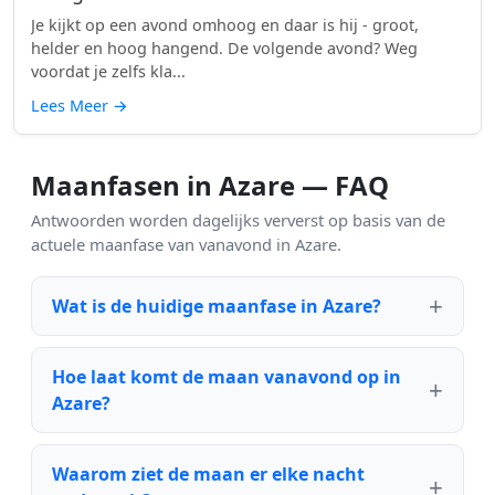
Je kijkt op een avond omhoog en daar is hij - groot,
helder en hoog hangend. De volgende avond? Weg
voordat je zelfs kla...
Lees Meer
→
Maanfasen in Azare — FAQ
Antwoorden worden dagelijks ververst op basis van de
actuele maanfase van vanavond in Azare.
Wat is de huidige maanfase in Azare?
Hoe laat komt de maan vanavond op in
Azare?
Waarom ziet de maan er elke nacht