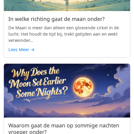
In welke richting gaat de maan onder?
De Maan is meer dan alleen een gloeiende cirkel in de
lucht. Het houdt de tijd bij, trekt getijden aan en wekt
verwonder...
Lees Meer
→
Waarom gaat de maan op sommige nachten
vroeger onder?