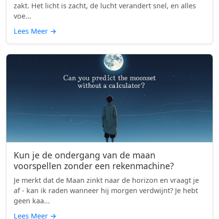
zakt. Het licht is zacht, de lucht verandert snel, en alles
voe...
Lees Meer
→
Kun je de ondergang van de maan
voorspellen zonder een rekenmachine?
Je merkt dat de Maan zinkt naar de horizon en vraagt je
af - kan ik raden wanneer hij morgen verdwijnt? Je hebt
geen kaa...
Lees Meer
→