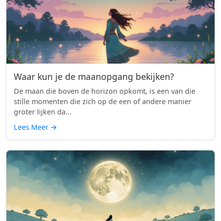
Waar kun je de maanopgang bekijken?
De maan die boven de horizon opkomt, is een van die
stille momenten die zich op de een of andere manier
groter lijken da...
Lees Meer
→