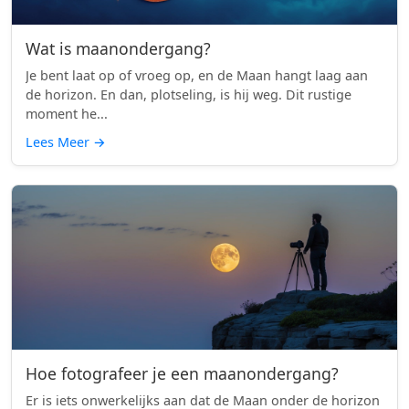
Wat is maanondergang?
Je bent laat op of vroeg op, en de Maan hangt laag aan
de horizon. En dan, plotseling, is hij weg. Dit rustige
moment he...
Lees Meer
→
Hoe fotografeer je een maanondergang?
Er is iets onwerkelijks aan dat de Maan onder de horizon