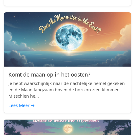
Komt de maan op in het oosten?
Je hebt waarschijnlijk naar de nachtelijke hemel gekeken
en de Maan langzaam boven de horizon zien klimmen.
Misschien he...
Lees Meer
→