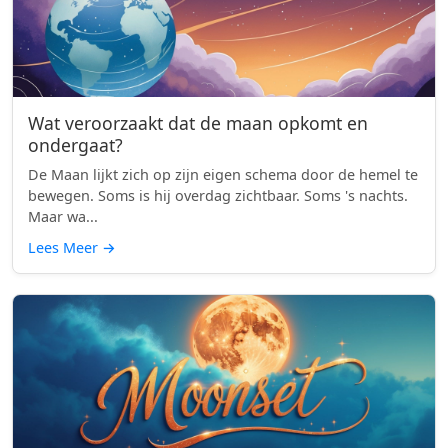
Wat veroorzaakt dat de maan opkomt en
ondergaat?
De Maan lijkt zich op zijn eigen schema door de hemel te
bewegen. Soms is hij overdag zichtbaar. Soms 's nachts.
Maar wa...
Lees Meer
→