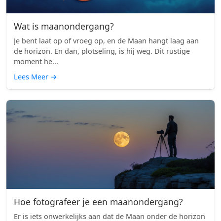
Wat is maanondergang?
Je bent laat op of vroeg op, en de Maan hangt laag aan
de horizon. En dan, plotseling, is hij weg. Dit rustige
moment he...
Lees Meer
→
Hoe fotografeer je een maanondergang?
Er is iets onwerkelijks aan dat de Maan onder de horizon