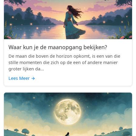
Waar kun je de maanopgang bekijken?
De maan die boven de horizon opkomt, is een van die
stille momenten die zich op de een of andere manier
groter lijken da...
Lees Meer
→