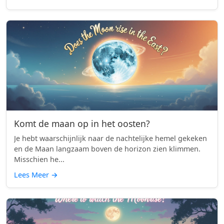
Komt de maan op in het oosten?
Je hebt waarschijnlijk naar de nachtelijke hemel gekeken
en de Maan langzaam boven de horizon zien klimmen.
Misschien he...
Lees Meer
→