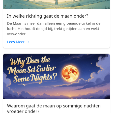
In welke richting gaat de maan onder?
De Maan is meer dan alleen een gloeiende cirkel in de
lucht. Het houdt de tijd bij, trekt getijden aan en wekt
verwonder...
Lees Meer
→
Waarom gaat de maan op sommige nachten
vroeger onder?