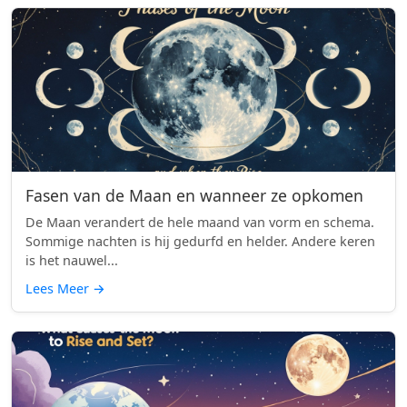
Fasen van de Maan en wanneer ze opkomen
De Maan verandert de hele maand van vorm en schema.
Sommige nachten is hij gedurfd en helder. Andere keren
is het nauwel...
Lees Meer
→