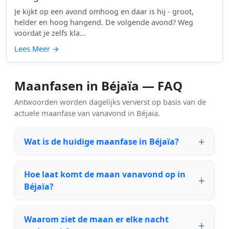
Je kijkt op een avond omhoog en daar is hij - groot,
helder en hoog hangend. De volgende avond? Weg
voordat je zelfs kla...
Lees Meer
→
Maanfasen in Béjaïa — FAQ
Antwoorden worden dagelijks ververst op basis van de
actuele maanfase van vanavond in Béjaïa.
Wat is de huidige maanfase in Béjaïa?
Hoe laat komt de maan vanavond op in
Béjaïa?
Waarom ziet de maan er elke nacht