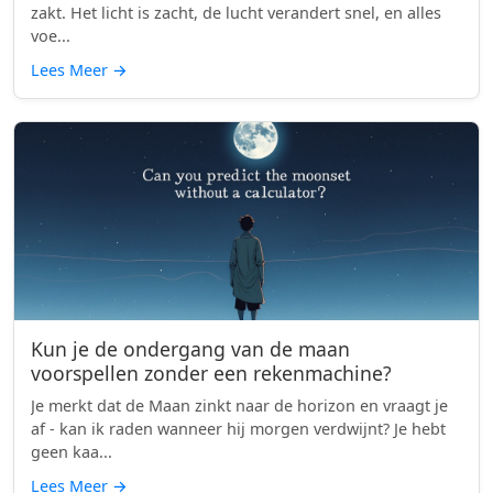
zakt. Het licht is zacht, de lucht verandert snel, en alles
voe...
Lees Meer
→
Kun je de ondergang van de maan
voorspellen zonder een rekenmachine?
Je merkt dat de Maan zinkt naar de horizon en vraagt je
af - kan ik raden wanneer hij morgen verdwijnt? Je hebt
geen kaa...
Lees Meer
→