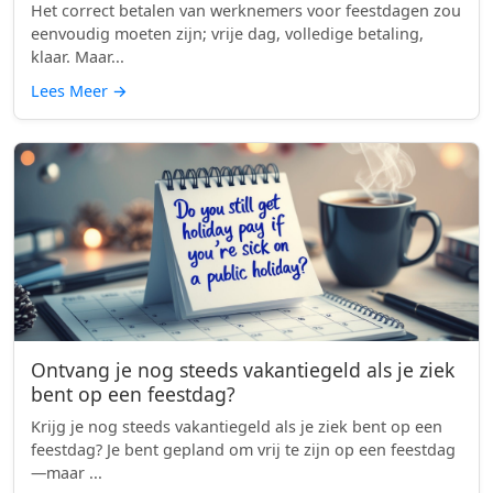
Het correct betalen van werknemers voor feestdagen zou
eenvoudig moeten zijn; vrije dag, volledige betaling,
klaar. Maar...
Lees Meer
→
Ontvang je nog steeds vakantiegeld als je ziek
bent op een feestdag?
Krijg je nog steeds vakantiegeld als je ziek bent op een
feestdag? Je bent gepland om vrij te zijn op een feestdag
—maar ...