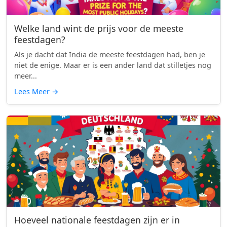
Welke land wint de prijs voor de meeste
feestdagen?
Als je dacht dat India de meeste feestdagen had, ben je
niet de enige. Maar er is een ander land dat stilletjes nog
meer...
Lees Meer
→
Hoeveel nationale feestdagen zijn er in