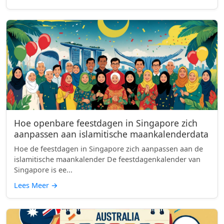
Hoe openbare feestdagen in Singapore zich
aanpassen aan islamitische maankalenderdata
Hoe de feestdagen in Singapore zich aanpassen aan de
islamitische maankalender De feestdagenkalender van
Singapore is ee...
Lees Meer
→