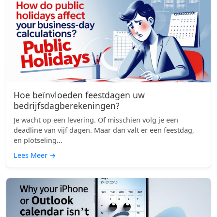
Hoe beïnvloeden feestdagen uw
bedrijfsdagberekeningen?
Je wacht op een levering. Of misschien volg je een
deadline van vijf dagen. Maar dan valt er een feestdag,
en plotseling...
Lees Meer
→