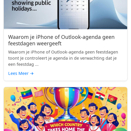
Waarom je iPhone of Outlook-agenda geen
feestdagen weergeeft
Waarom je iPhone of Outlook-agenda geen feestdagen
toont Je controleert je agenda in de verwachting dat je
een feestdag ...
Lees Meer
→