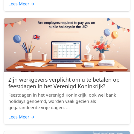
Lees Meer
→
Zijn werkgevers verplicht om u te betalen op
feestdagen in het Verenigd Koninkrijk?
Feestdagen in het Verenigd Koninkrijk, ook wel bank
holidays genoemd, worden vaak gezien als
gegarandeerde vrije dagen. ...
Lees Meer
→