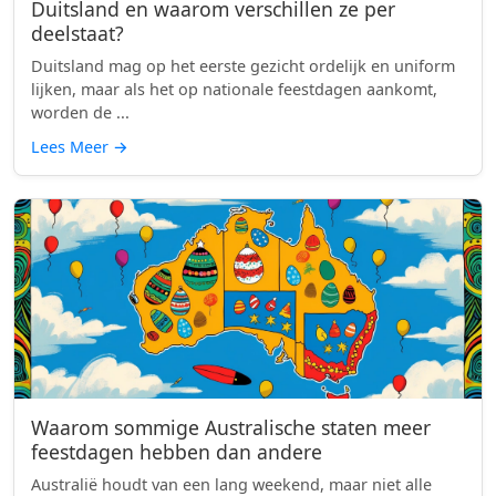
Duitsland en waarom verschillen ze per
deelstaat?
Duitsland mag op het eerste gezicht ordelijk en uniform
lijken, maar als het op nationale feestdagen aankomt,
worden de ...
Lees Meer
→
Waarom sommige Australische staten meer
feestdagen hebben dan andere
Australië houdt van een lang weekend, maar niet alle