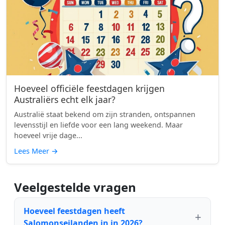
Hoeveel officiële feestdagen krijgen
Australiërs echt elk jaar?
Australië staat bekend om zijn stranden, ontspannen
levensstijl en liefde voor een lang weekend. Maar
hoeveel vrije dage...
Lees Meer
→
Veelgestelde vragen
Hoeveel feestdagen heeft
Salomonseilanden in in 2026?