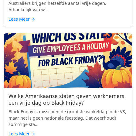
Australiërs krijgen hetzelfde aantal vrije dagen.
Afhankelijk van w...
Lees Meer
→
Welke Amerikaanse staten geven werknemers
een vrije dag op Black Friday?
Black Friday is misschien de grootste winkeldag in de VS,
maar het is geen nationale feestdag. Dat weerhoudt
sommige sta...
Lees Meer
→