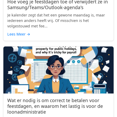
Hoe voeg je feestdagen toe of verwijdert ze in
Samsung/Teams/Outlook-agenda's
Je kalender zegt dat het een gewone maandag is, maar
iedereen anders heeft vrij. Of misschien is het
volgestouwd met fee...
Lees Meer
→
Wat er nodig is om correct te betalen voor
feestdagen, en waarom het lastig is voor de
loonadministratie