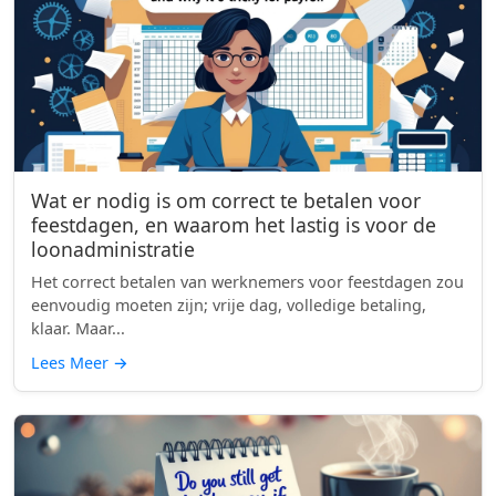
Wat er nodig is om correct te betalen voor
feestdagen, en waarom het lastig is voor de
loonadministratie
Het correct betalen van werknemers voor feestdagen zou
eenvoudig moeten zijn; vrije dag, volledige betaling,
klaar. Maar...
Lees Meer
→