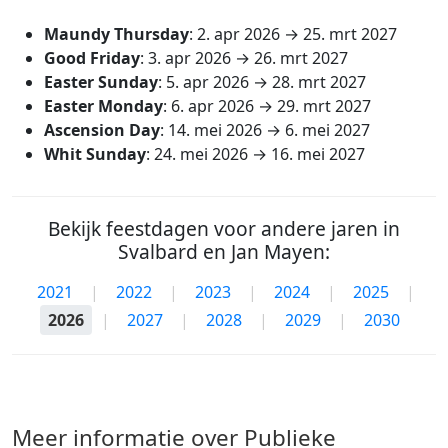
Maundy Thursday
:
2. apr 2026
→
25. mrt 2027
Good Friday
:
3. apr 2026
→
26. mrt 2027
Easter Sunday
:
5. apr 2026
→
28. mrt 2027
Easter Monday
:
6. apr 2026
→
29. mrt 2027
Ascension Day
:
14. mei 2026
→
6. mei 2027
Whit Sunday
:
24. mei 2026
→
16. mei 2027
Bekijk feestdagen voor andere jaren in
Svalbard en Jan Mayen:
2021
|
2022
|
2023
|
2024
|
2025
|
2026
|
2027
|
2028
|
2029
|
2030
Meer informatie over Publieke