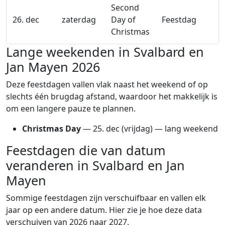
Second
26. dec
zaterdag
Day of
Feestdag
Christmas
Lange weekenden in Svalbard en
Jan Mayen 2026
Deze feestdagen vallen vlak naast het weekend of op
slechts één brugdag afstand, waardoor het makkelijk is
om een langere pauze te plannen.
Christmas Day
—
25. dec
(vrijdag) — lang weekend
Feestdagen die van datum
veranderen in Svalbard en Jan
Mayen
Sommige feestdagen zijn verschuifbaar en vallen elk
jaar op een andere datum. Hier zie je hoe deze data
verschuiven van 2026 naar 2027.