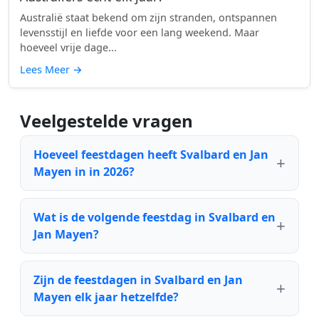
Australië staat bekend om zijn stranden, ontspannen
levensstijl en liefde voor een lang weekend. Maar
hoeveel vrije dage...
Lees Meer
→
Veelgestelde vragen
Hoeveel feestdagen heeft Svalbard en Jan
Mayen in in 2026?
Wat is de volgende feestdag in Svalbard en
Jan Mayen?
Zijn de feestdagen in Svalbard en Jan
Mayen elk jaar hetzelfde?