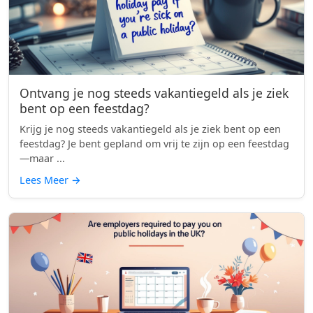
Ontvang je nog steeds vakantiegeld als je ziek
bent op een feestdag?
Krijg je nog steeds vakantiegeld als je ziek bent op een
feestdag? Je bent gepland om vrij te zijn op een feestdag
—maar ...
Lees Meer
→