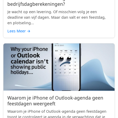
bedrijfsdagberekeningen?
Je wacht op een levering. Of misschien volg je een
deadline van vijf dagen. Maar dan valt er een feestdag,
en plotseling...
Lees Meer
→
Waarom je iPhone of Outlook-agenda geen
feestdagen weergeeft
Waarom je iPhone of Outlook-agenda geen feestdagen
toont Je controleert je agenda in de verwachting dat je