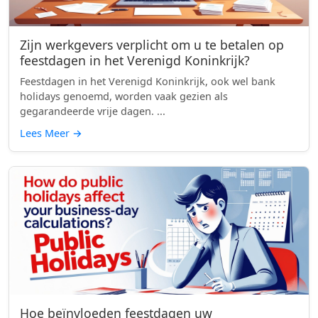
Zijn werkgevers verplicht om u te betalen op
feestdagen in het Verenigd Koninkrijk?
Feestdagen in het Verenigd Koninkrijk, ook wel bank
holidays genoemd, worden vaak gezien als
gegarandeerde vrije dagen. ...
Lees Meer
→
Hoe beïnvloeden feestdagen uw