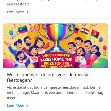
een feestdag ...
Lees Meer
→
Welke land wint de prijs voor de meeste
feestdagen?
Als je dacht dat India de meeste feestdagen had, ben je
niet de enige. Maar er is een ander land dat stilletjes nog
meer...
Lees Meer
→