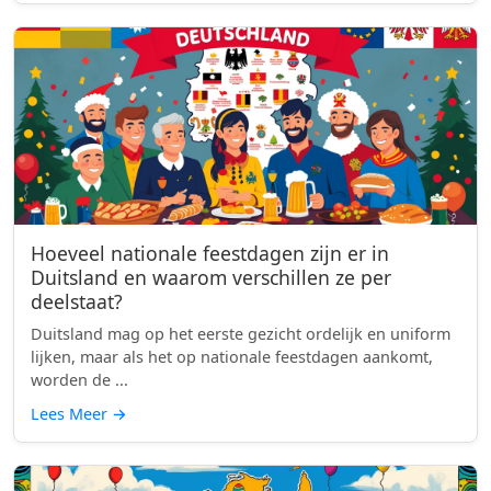
Hoeveel nationale feestdagen zijn er in
Duitsland en waarom verschillen ze per
deelstaat?
Duitsland mag op het eerste gezicht ordelijk en uniform
lijken, maar als het op nationale feestdagen aankomt,
worden de ...
Lees Meer
→