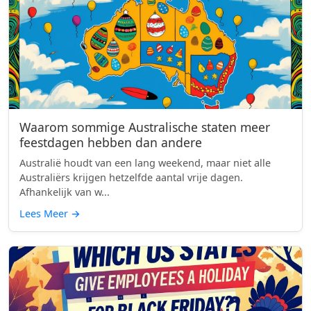
Waarom sommige Australische staten meer
feestdagen hebben dan andere
Australië houdt van een lang weekend, maar niet alle
Australiërs krijgen hetzelfde aantal vrije dagen.
Afhankelijk van w...
Lees Meer
→