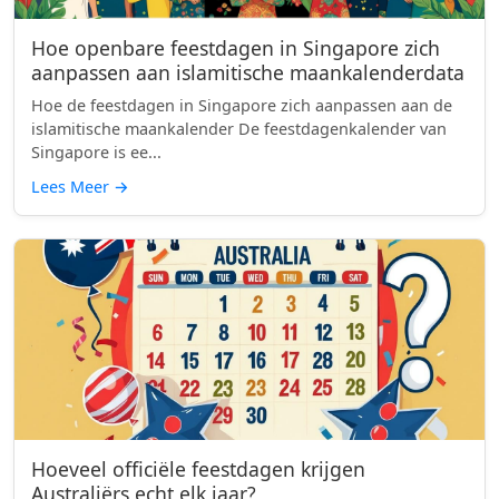
Hoe openbare feestdagen in Singapore zich
aanpassen aan islamitische maankalenderdata
Hoe de feestdagen in Singapore zich aanpassen aan de
islamitische maankalender De feestdagenkalender van
Singapore is ee...
Lees Meer
→
Hoeveel officiële feestdagen krijgen
Australiërs echt elk jaar?