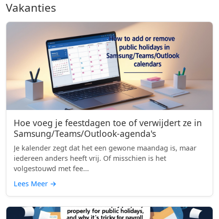
Vakanties
Hoe voeg je feestdagen toe of verwijdert ze in
Samsung/Teams/Outlook-agenda's
Je kalender zegt dat het een gewone maandag is, maar
iedereen anders heeft vrij. Of misschien is het
volgestouwd met fee...
Lees Meer
→