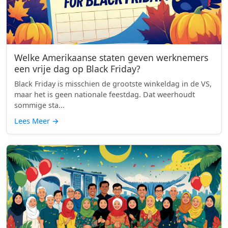
Welke Amerikaanse staten geven werknemers
een vrije dag op Black Friday?
Black Friday is misschien de grootste winkeldag in de VS,
maar het is geen nationale feestdag. Dat weerhoudt
sommige sta...
Lees Meer
→