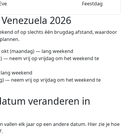
Eve
Feestdag
 Venezuela 2026
eekend of op slechts één brugdag afstand, waardoor
 plannen.
 okt
(maandag) — lang weekend
 — neem vrij op vrijdag om het weekend te
— lang weekend
) — neem vrij op vrijdag om het weekend te
datum veranderen in
 vallen elk jaar op een andere datum. Hier zie je hoe
7.