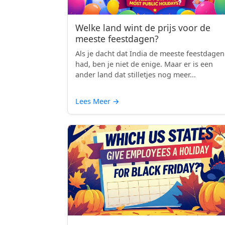
Welke land wint de prijs voor de
meeste feestdagen?
Als je dacht dat India de meeste feestdagen
had, ben je niet de enige. Maar er is een
ander land dat stilletjes nog meer...
Lees Meer
→