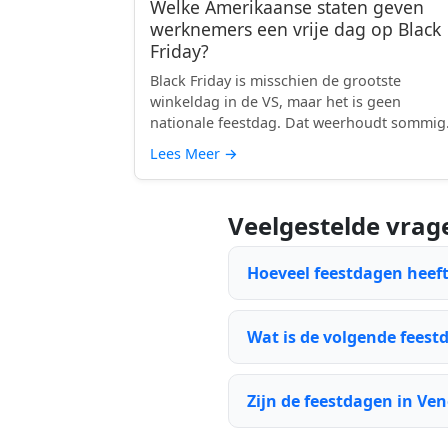
Welke Amerikaanse staten geven
werknemers een vrije dag op Black
Friday?
Black Friday is misschien de grootste
winkeldag in de VS, maar het is geen
nationale feestdag. Dat weerhoudt sommig
sta...
Lees Meer
→
Veelgestelde vrag
Hoeveel feestdagen heeft
Wat is de volgende feest
Zijn de feestdagen in Ven