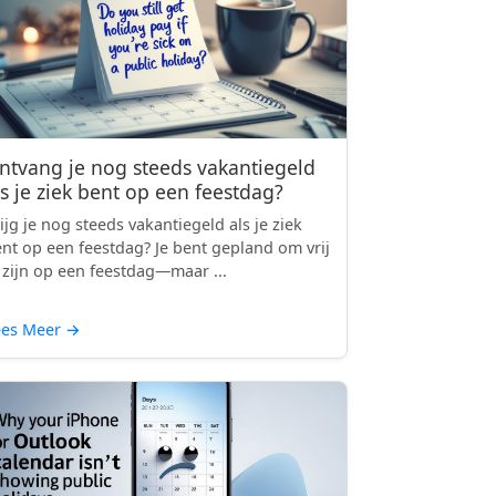
ntvang je nog steeds vakantiegeld
ls je ziek bent op een feestdag?
ijg je nog steeds vakantiegeld als je ziek
nt op een feestdag? Je bent gepland om vrij
 zijn op een feestdag—maar ...
ees Meer
→