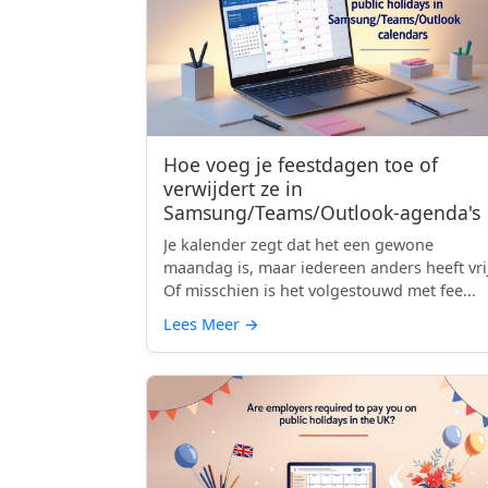
Hoe voeg je feestdagen toe of
verwijdert ze in
Samsung/Teams/Outlook-agenda's
Je kalender zegt dat het een gewone
maandag is, maar iedereen anders heeft vri
Of misschien is het volgestouwd met fee...
Lees Meer
→