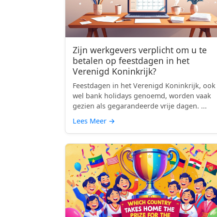
Zijn werkgevers verplicht om u te
betalen op feestdagen in het
Verenigd Koninkrijk?
Feestdagen in het Verenigd Koninkrijk, ook
wel bank holidays genoemd, worden vaak
gezien als gegarandeerde vrije dagen. ...
Lees Meer
→