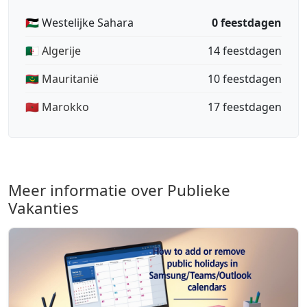
🇪🇭 Westelijke Sahara
0 feestdagen
🇩🇿 Algerije
14 feestdagen
🇲🇷 Mauritanië
10 feestdagen
🇲🇦 Marokko
17 feestdagen
Meer informatie over Publieke
Vakanties