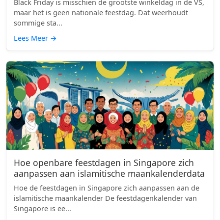
Black Friday is misschien de grootste winkeldag in de VS,
maar het is geen nationale feestdag. Dat weerhoudt
sommige sta...
Lees Meer
→
Hoe openbare feestdagen in Singapore zich
aanpassen aan islamitische maankalenderdata
Hoe de feestdagen in Singapore zich aanpassen aan de
islamitische maankalender De feestdagenkalender van
Singapore is ee...