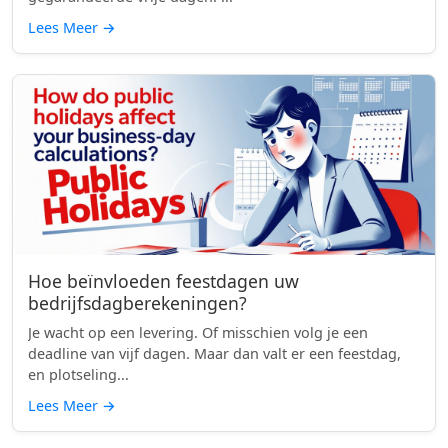
Lees Meer
→
Hoe beïnvloeden feestdagen uw
bedrijfsdagberekeningen?
Je wacht op een levering. Of misschien volg je een
deadline van vijf dagen. Maar dan valt er een feestdag,
en plotseling...
Lees Meer
→