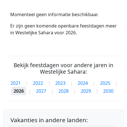
Momenteel geen informatie beschikbaar.
Er zijn geen komende openbare feestdagen meer
in Westelijke Sahara voor 2026.
Bekijk feestdagen voor andere jaren in
Westelijke Sahara:
2021
|
2022
|
2023
|
2024
|
2025
|
2026
|
2027
|
2028
|
2029
|
2030
Vakanties in andere landen: