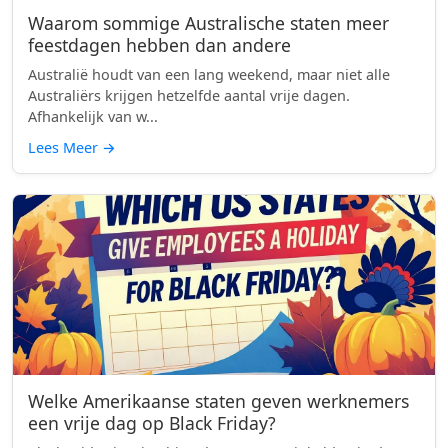
Waarom sommige Australische staten meer
feestdagen hebben dan andere
Australië houdt van een lang weekend, maar niet alle
Australiërs krijgen hetzelfde aantal vrije dagen.
Afhankelijk van w...
Lees Meer
→
Welke Amerikaanse staten geven werknemers
een vrije dag op Black Friday?