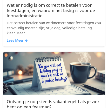
Wat er nodig is om correct te betalen voor
feestdagen, en waarom het lastig is voor de
loonadministratie
Het correct betalen van werknemers voor feestdagen zou
eenvoudig moeten zijn; vrije dag, volledige betaling,
klaar. Maar...
Lees Meer
→
Ontvang je nog steeds vakantiegeld als je ziek
bent op een feestdag?