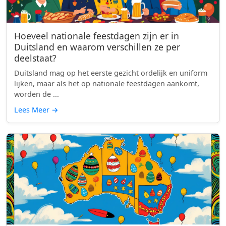
Hoeveel nationale feestdagen zijn er in
Duitsland en waarom verschillen ze per
deelstaat?
Duitsland mag op het eerste gezicht ordelijk en uniform
lijken, maar als het op nationale feestdagen aankomt,
worden de ...
Lees Meer
→