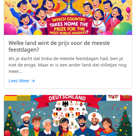
Welke land wint de prijs voor de meeste
feestdagen?
Als je dacht dat India de meeste feestdagen had, ben je
niet de enige. Maar er is een ander land dat stilletjes nog
meer...
Lees Meer
→