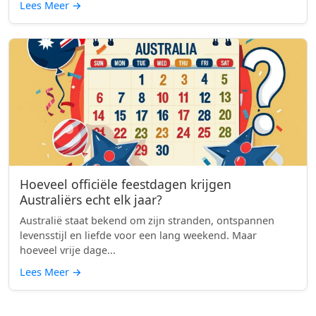
Lees Meer
→
Hoeveel officiële feestdagen krijgen
Australiërs echt elk jaar?
Australië staat bekend om zijn stranden, ontspannen
levensstijl en liefde voor een lang weekend. Maar
hoeveel vrije dage...
Lees Meer
→