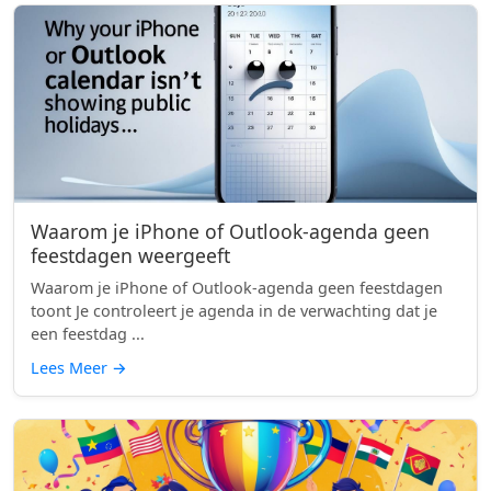
Waarom je iPhone of Outlook-agenda geen
feestdagen weergeeft
Waarom je iPhone of Outlook-agenda geen feestdagen
toont Je controleert je agenda in de verwachting dat je
een feestdag ...
Lees Meer
→