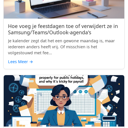
Hoe voeg je feestdagen toe of verwijdert ze in
Samsung/Teams/Outlook-agenda's
Je kalender zegt dat het een gewone maandag is, maar
iedereen anders heeft vrij. Of misschien is het
volgestouwd met fee...
Lees Meer
→