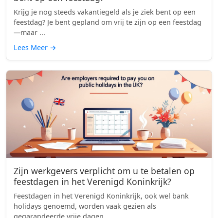
Krijg je nog steeds vakantiegeld als je ziek bent op een
feestdag? Je bent gepland om vrij te zijn op een feestdag
—maar ...
Lees Meer
→
Zijn werkgevers verplicht om u te betalen op
feestdagen in het Verenigd Koninkrijk?
Feestdagen in het Verenigd Koninkrijk, ook wel bank
holidays genoemd, worden vaak gezien als
gegarandeerde vrije dagen. ...