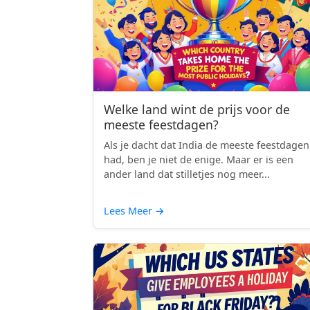
Welke land wint de prijs voor de
meeste feestdagen?
Als je dacht dat India de meeste feestdagen
had, ben je niet de enige. Maar er is een
ander land dat stilletjes nog meer...
Lees Meer
→