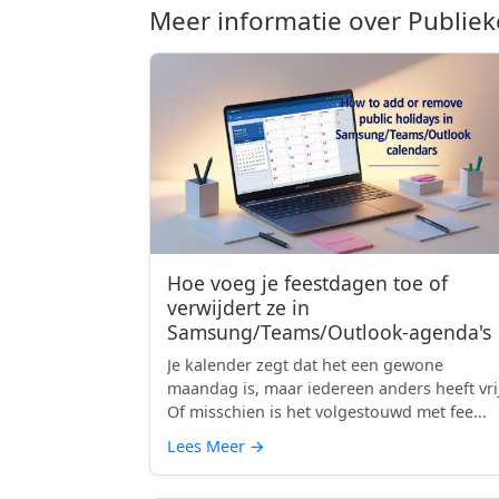
Meer informatie over Publiek
Hoe voeg je feestdagen toe of
verwijdert ze in
Samsung/Teams/Outlook-agenda's
Je kalender zegt dat het een gewone
maandag is, maar iedereen anders heeft vri
Of misschien is het volgestouwd met fee...
Lees Meer
→