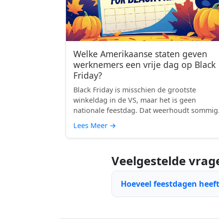
Welke Amerikaanse staten geven
werknemers een vrije dag op Black
Friday?
Black Friday is misschien de grootste
winkeldag in de VS, maar het is geen
nationale feestdag. Dat weerhoudt sommig
sta...
Lees Meer
→
Veelgestelde vrag
Hoeveel feestdagen heeft