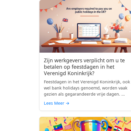
Zijn werkgevers verplicht om u te
betalen op feestdagen in het
Verenigd Koninkrijk?
Feestdagen in het Verenigd Koninkrijk, ook
wel bank holidays genoemd, worden vaak
gezien als gegarandeerde vrije dagen. ...
Lees Meer
→