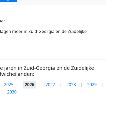
ar.
agen meer in Zuid-Georgia en de Zuidelijke
 jaren in Zuid-Georgia en de Zuidelijke
wicheilanden:
2025
|
2026
|
2027
|
2028
|
2029
|
2030