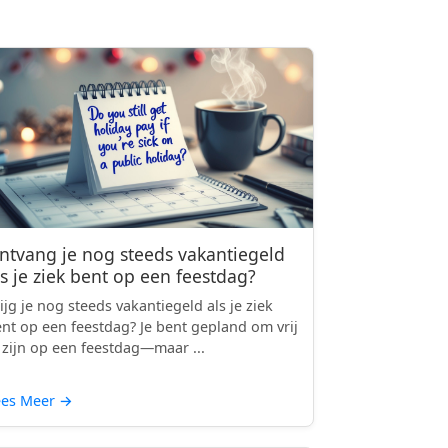
ntvang je nog steeds vakantiegeld
ls je ziek bent op een feestdag?
ijg je nog steeds vakantiegeld als je ziek
nt op een feestdag? Je bent gepland om vrij
 zijn op een feestdag—maar ...
ees Meer
→