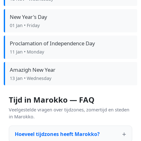
New Year's Day
01 Jan
• Friday
Proclamation of Independence Day
11 Jan
• Monday
Amazigh New Year
13 Jan
• Wednesday
Tijd in Marokko — FAQ
Veelgestelde vragen over tijdzones, zomertijd en steden
in Marokko.
Hoeveel tijdzones heeft Marokko?