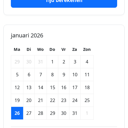
Tijd berekenen
januari 2026
Ma
Di
Wo
Do
Vr
Za
Zon
29
30
31
1
2
3
4
5
6
7
8
9
10
11
12
13
14
15
16
17
18
19
20
21
22
23
24
25
26
27
28
29
30
31
1