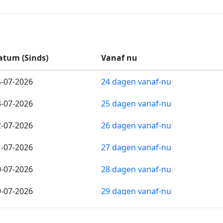
atum (Sinds)
Vanaf nu
4-07-2026
24 dagen vanaf-nu
3-07-2026
25 dagen vanaf-nu
2-07-2026
26 dagen vanaf-nu
1-07-2026
27 dagen vanaf-nu
0-07-2026
28 dagen vanaf-nu
9-07-2026
29 dagen vanaf-nu
8-07-2026
30 dagen vanaf-nu