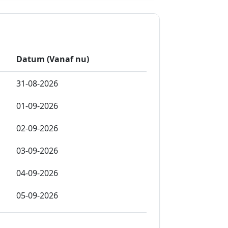
Datum (Vanaf nu)
31-08-2026
01-09-2026
02-09-2026
03-09-2026
04-09-2026
05-09-2026
06-09-2026