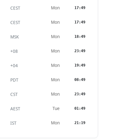
Mon
CEST
17:49
Mon
CEST
17:49
Mon
MSK
18:49
Mon
+08
23:49
Mon
+04
19:49
Mon
PDT
08:49
Mon
CST
23:49
Tue
AEST
01:49
Mon
IST
21:19