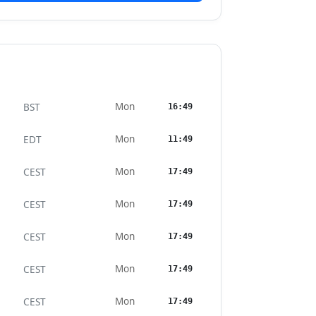
Mon
BST
16:49
Mon
EDT
11:49
Mon
CEST
17:49
Mon
CEST
17:49
Mon
CEST
17:49
Mon
CEST
17:49
Mon
CEST
17:49