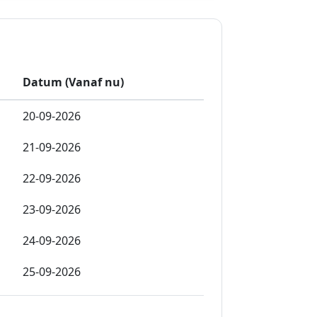
Datum (Vanaf nu)
20-09-2026
21-09-2026
22-09-2026
23-09-2026
24-09-2026
25-09-2026
26-09-2026