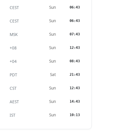
Sun
CEST
06:43
Sun
CEST
06:43
Sun
MSK
07:43
Sun
+08
12:43
Sun
+04
08:43
Sat
PDT
21:43
Sun
CST
12:43
Sun
AEST
14:43
Sun
IST
10:13