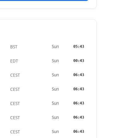
Sun
BST
05:43
Sun
EDT
00:43
Sun
CEST
06:43
Sun
CEST
06:43
Sun
CEST
06:43
Sun
CEST
06:43
Sun
CEST
06:43