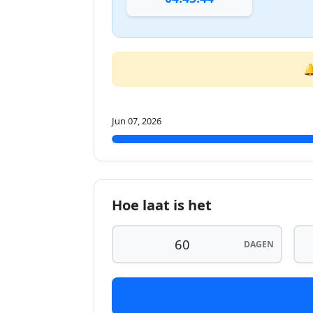

Jun 07, 2026
Hoe laat is het
DAGEN