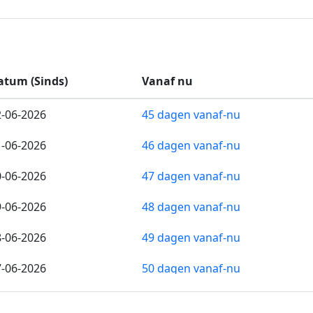
atum (Sinds)
Vanaf nu
2-06-2026
45 dagen vanaf-nu
1-06-2026
46 dagen vanaf-nu
0-06-2026
47 dagen vanaf-nu
9-06-2026
48 dagen vanaf-nu
8-06-2026
49 dagen vanaf-nu
7-06-2026
50 dagen vanaf-nu
6-06-2026
51 dagen vanaf-nu