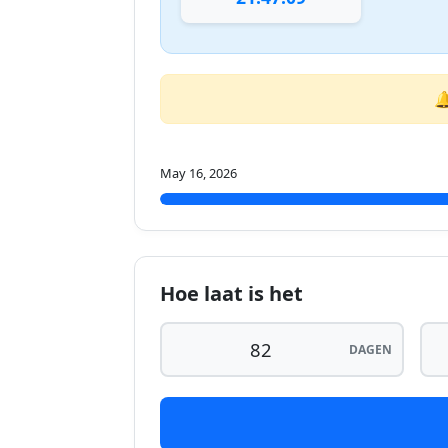

May 16, 2026
Hoe laat is het
DAGEN