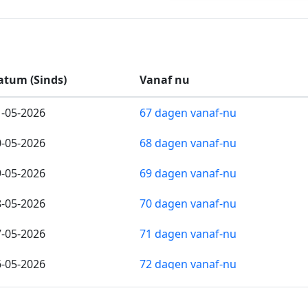
atum (Sinds)
Vanaf nu
1-05-2026
67 dagen vanaf-nu
0-05-2026
68 dagen vanaf-nu
9-05-2026
69 dagen vanaf-nu
8-05-2026
70 dagen vanaf-nu
7-05-2026
71 dagen vanaf-nu
6-05-2026
72 dagen vanaf-nu
5-05-2026
73 dagen vanaf-nu