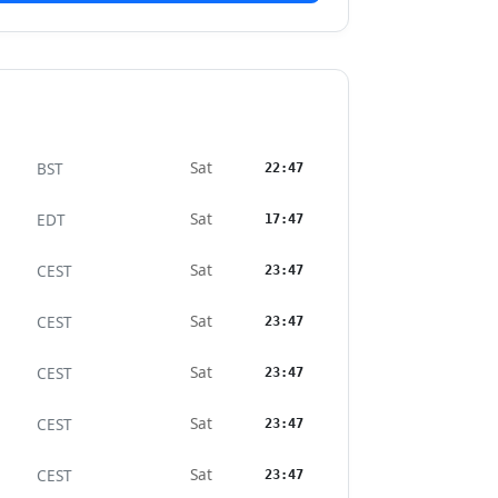
Sat
BST
22:47
Sat
EDT
17:47
Sat
CEST
23:47
Sat
CEST
23:47
Sat
CEST
23:47
Sat
CEST
23:47
Sat
CEST
23:47