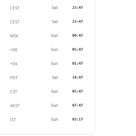
Sat
CEST
23:47
Sat
CEST
23:47
Sun
MSK
00:47
Sun
+08
05:47
Sun
+04
01:47
Sat
PDT
14:47
Sun
CST
05:47
Sun
AEST
07:47
Sun
IST
03:17