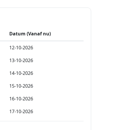
Datum (Vanaf nu)
12-10-2026
13-10-2026
14-10-2026
15-10-2026
16-10-2026
17-10-2026
18-10-2026