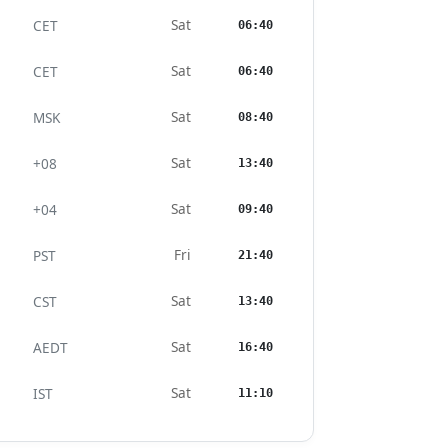
Sat
CET
06:40
Sat
CET
06:40
Sat
MSK
08:40
Sat
+08
13:40
Sat
+04
09:40
Fri
PST
21:40
Sat
CST
13:40
Sat
AEDT
16:40
Sat
IST
11:10