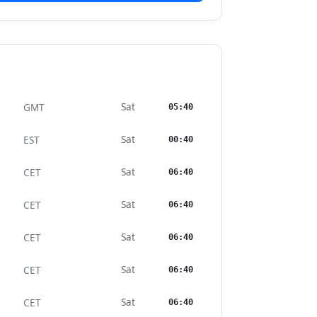
Sat
GMT
05:40
Sat
EST
00:40
Sat
CET
06:40
Sat
CET
06:40
Sat
CET
06:40
Sat
CET
06:40
Sat
CET
06:40