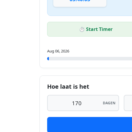
⏱️ Start Timer
Aug 06, 2026
Hoe laat is het
DAGEN