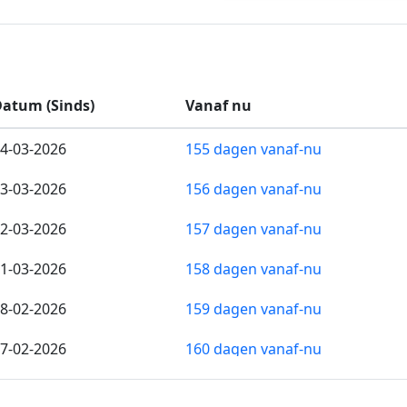
atum (Sinds)
Vanaf nu
4-03-2026
155 dagen vanaf-nu
3-03-2026
156 dagen vanaf-nu
2-03-2026
157 dagen vanaf-nu
1-03-2026
158 dagen vanaf-nu
8-02-2026
159 dagen vanaf-nu
7-02-2026
160 dagen vanaf-nu
6-02-2026
161 dagen vanaf-nu