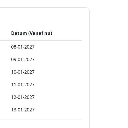
Datum (Vanaf nu)
08-01-2027
09-01-2027
10-01-2027
11-01-2027
12-01-2027
13-01-2027
14-01-2027